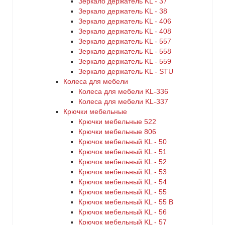
Зеркало держатель KL - 37
Зеркало держатель KL - 38
Зеркало держатель KL - 406
Зеркало держатель KL - 408
Зеркало держатель KL - 557
Зеркало держатель KL - 558
Зеркало держатель KL - 559
Зеркало держатель KL - STU
Колеса для мебели
Колеса для мебели KL-336
Колеса для мебели KL-337
Крючки мебельные
Крючки мебельные 522
Крючки мебельные 806
Крючок мебельный KL - 50
Крючок мебельный KL - 51
Крючок мебельный KL - 52
Крючок мебельный KL - 53
Крючок мебельный KL - 54
Крючок мебельный KL - 55
Крючок мебельный KL - 55 B
Крючок мебельный KL - 56
Крючок мебельный KL - 57