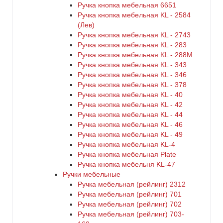
Ручка кнопка мебельная 6651
Ручка кнопка мебельная KL - 2584
(Лев)
Ручка кнопка мебельная KL - 2743
Ручка кнопка мебельная KL - 283
Ручка кнопка мебельная KL - 288M
Ручка кнопка мебельная KL - 343
Ручка кнопка мебельная KL - 346
Ручка кнопка мебельная KL - 378
Ручка кнопка мебельная KL - 40
Ручка кнопка мебельная KL - 42
Ручка кнопка мебельная KL - 44
Ручка кнопка мебельная KL - 46
Ручка кнопка мебельная KL - 49
Ручка кнопка мебельная KL-4
Ручка кнопка мебельная Plate
Ручка кнопка мебельня KL-47
Ручки мебельные
Ручка мебельная (рейлинг) 2312
Ручка мебельная (рейлинг) 701
Ручка мебельная (рейлинг) 702
Ручка мебельная (рейлинг) 703-