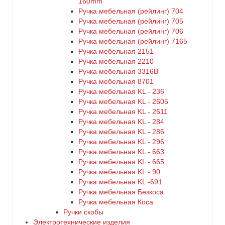
160mm
Ручка мебельная (рейлинг) 704
Ручка мебельная (рейлинг) 705
Ручка мебельная (рейлинг) 706
Ручка мебельная (рейлинг) 7165
Ручка мебельная 2151
Ручка мебельная 2210
Ручка мебельная 3316B
Ручка мебельная 8701
Ручка мебельная KL - 236
Ручка мебельная KL - 2605
Ручка мебельная KL - 2611
Ручка мебельная KL - 284
Ручка мебельная KL - 286
Ручка мебельная KL - 296
Ручка мебельная KL - 663
Ручка мебельная KL - 665
Ручка мебельная KL - 90
Ручка мебельная KL -691
Ручка мебельная Безкоса
Ручка мебельная Коса
Ручки скобы
Электротехнические изделия