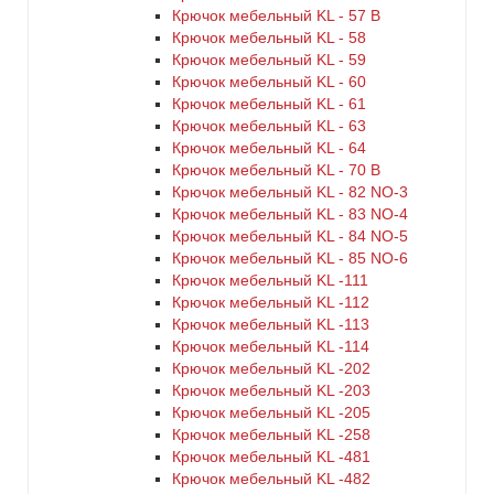
Крючок мебельный KL - 57 B
Крючок мебельный KL - 58
Крючок мебельный KL - 59
Крючок мебельный KL - 60
Крючок мебельный KL - 61
Крючок мебельный KL - 63
Крючок мебельный KL - 64
Крючок мебельный KL - 70 B
Крючок мебельный KL - 82 NO-3
Крючок мебельный KL - 83 NO-4
Крючок мебельный KL - 84 NO-5
Крючок мебельный KL - 85 NO-6
Крючок мебельный KL -111
Крючок мебельный KL -112
Крючок мебельный KL -113
Крючок мебельный KL -114
Крючок мебельный KL -202
Крючок мебельный KL -203
Крючок мебельный KL -205
Крючок мебельный KL -258
Крючок мебельный KL -481
Крючок мебельный KL -482