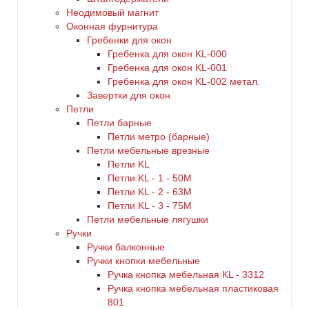
Неодимовый магнит
Оконная фурнитура
Гребенки для окон
Гребенка для окон KL-000
Гребенка для окон KL-001
Гребенка для окон KL-002 метал.
Завертки для окон
Петли
Петли барные
Петли метро (барные)
Петли мебельные врезные
Петли KL
Петли KL - 1 - 50M
Петли KL - 2 - 63M
Петли KL - 3 - 75M
Петли мебельные лягушки
Ручки
Ручки балконные
Ручки кнопки мебельные
Ручка кнопка мебельная KL - 3312
Ручка кнопка мебельная пластиковая
801