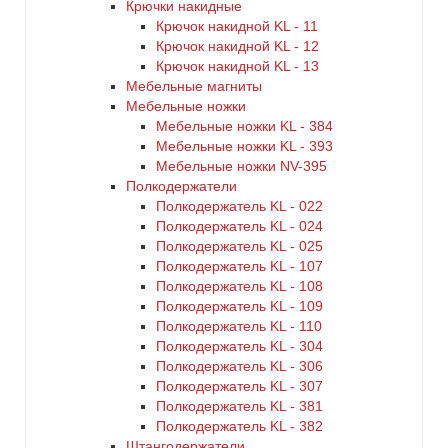
Крючки накидные
Крючок накидной KL - 11
Крючок накидной KL - 12
Крючок накидной KL - 13
Мебельные магниты
Мебельные ножки
Мебельные ножки KL - 384
Мебельные ножки KL - 393
Мебельные ножки NV-395
Полкодержатели
Полкодержатель KL - 022
Полкодержатель KL - 024
Полкодержатель KL - 025
Полкодержатель KL - 107
Полкодержатель KL - 108
Полкодержатель KL - 109
Полкодержатель KL - 110
Полкодержатель KL - 304
Полкодержатель KL - 306
Полкодержатель KL - 307
Полкодержатель KL - 381
Полкодержатель KL - 382
Штангодержатели