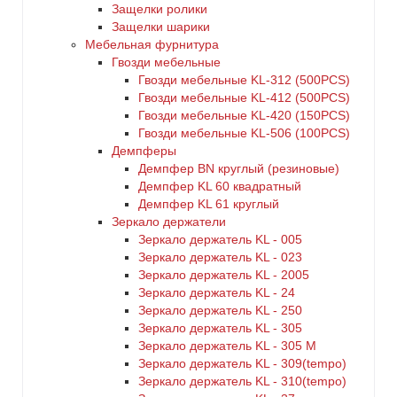
Защелки ролики
Защелки шарики
Мебельная фурнитура
Гвозди мебельные
Гвозди мебельные KL-312 (500PCS)
Гвозди мебельные KL-412 (500PCS)
Гвозди мебельные KL-420 (150PCS)
Гвозди мебельные KL-506 (100PCS)
Демпферы
Демпфер BN круглый (резиновые)
Демпфер KL 60 квадратный
Демпфер KL 61 круглый
Зеркало держатели
Зеркало держатель KL - 005
Зеркало держатель KL - 023
Зеркало держатель KL - 2005
Зеркало держатель KL - 24
Зеркало держатель KL - 250
Зеркало держатель KL - 305
Зеркало держатель KL - 305 M
Зеркало держатель KL - 309(tempo)
Зеркало держатель KL - 310(tempo)