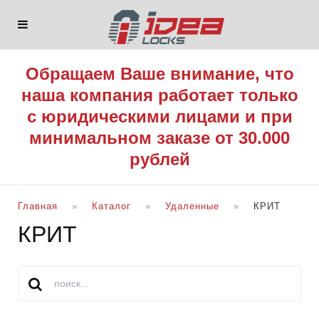
Обращаем Ваше внимание, что
наша компания работает только
с юридическими лицами и при
минимальном заказе от 30.000
рублей
Главная
Каталог
Удаленные
КРИТ
КРИТ