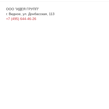
ООО "ИДЕЯ ГРУПП"
г. Видное, ул. Донбасская, 113
+7 (495) 644-46-26