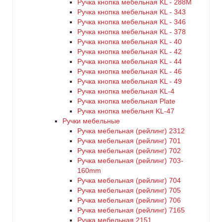
Ручка кнопка мебельная KL - 288M
Ручка кнопка мебельная KL - 343
Ручка кнопка мебельная KL - 346
Ручка кнопка мебельная KL - 378
Ручка кнопка мебельная KL - 40
Ручка кнопка мебельная KL - 42
Ручка кнопка мебельная KL - 44
Ручка кнопка мебельная KL - 46
Ручка кнопка мебельная KL - 49
Ручка кнопка мебельная KL-4
Ручка кнопка мебельная Plate
Ручка кнопка мебельня KL-47
Ручки мебельные
Ручка мебельная (рейлинг) 2312
Ручка мебельная (рейлинг) 701
Ручка мебельная (рейлинг) 702
Ручка мебельная (рейлинг) 703-
160mm
Ручка мебельная (рейлинг) 704
Ручка мебельная (рейлинг) 705
Ручка мебельная (рейлинг) 706
Ручка мебельная (рейлинг) 7165
Ручка мебельная 2151