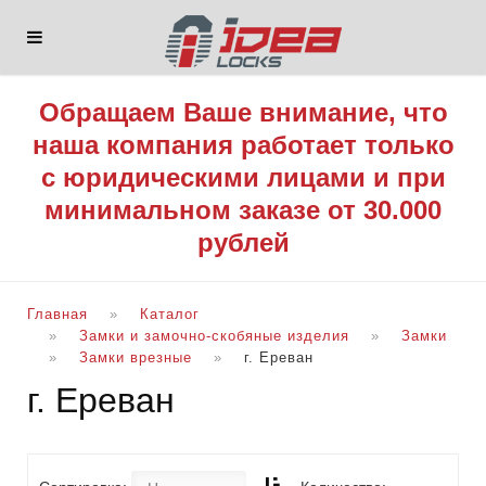
Обращаем Ваше внимание, что
наша компания работает только
с юридическими лицами и при
минимальном заказе от 30.000
рублей
Главная
Каталог
Замки и замочно-скобяные изделия
Замки
Замки врезные
г. Ереван
г. Ереван