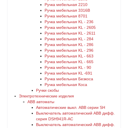
Ручка мебельная 2210
Ручка мебельная 3316B
Ручка мебельная 8701
Ручка мебельная KL - 236
Ручка мебельная KL - 2605
Ручка мебельная KL - 2611
Ручка мебельная KL - 284
Ручка мебельная KL - 286
Ручка мебельная KL - 296
Ручка мебельная KL - 663
Ручка мебельная KL - 665
Ручка мебельная KL - 90
Ручка мебельная KL -691
Ручка мебельная Безкоса
Ручка мебельная Коса
Ручки скобы
Электротехнические изделия
ABB автоматы
Автоматические выкл. ABB серии SH
Выключатель автоматический ABB дифф.
серия DSH941R-AC
Выключатель автоматический АВВ дифф.