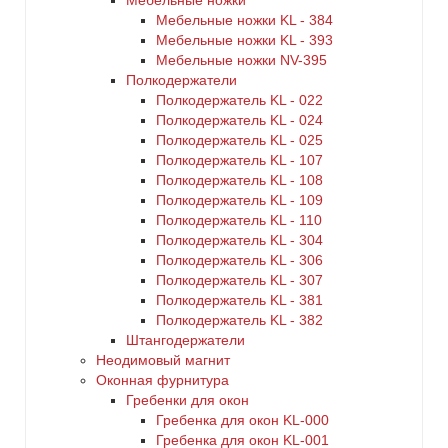
Мебельные ножки
Мебельные ножки KL - 384
Мебельные ножки KL - 393
Мебельные ножки NV-395
Полкодержатели
Полкодержатель KL - 022
Полкодержатель KL - 024
Полкодержатель KL - 025
Полкодержатель KL - 107
Полкодержатель KL - 108
Полкодержатель KL - 109
Полкодержатель KL - 110
Полкодержатель KL - 304
Полкодержатель KL - 306
Полкодержатель KL - 307
Полкодержатель KL - 381
Полкодержатель KL - 382
Штангодержатели
Неодимовый магнит
Оконная фурнитура
Гребенки для окон
Гребенка для окон KL-000
Гребенка для окон KL-001