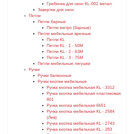
Гребенка для окон KL-002 метал.
Завертки для окон
Петли
Петли барные
Петли метро (барные)
Петли мебельные врезные
Петли KL
Петли KL - 1 - 50M
Петли KL - 2 - 63M
Петли KL - 3 - 75M
Петли мебельные лягушки
Ручки
Ручки балконные
Ручки кнопки мебельные
Ручка кнопка мебельная KL - 3312
Ручка кнопка мебельная пластиковая
801
Ручка кнопка мебельная 6651
Ручка кнопка мебельная KL - 2584
(Лев)
Ручка кнопка мебельная KL - 2743
Ручка кнопка мебельная KL - 283