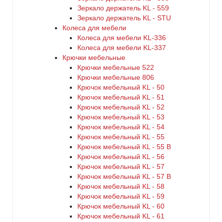
Зеркало держатель KL - 559
Зеркало держатель KL - STU
Колеса для мебели
Колеса для мебели KL-336
Колеса для мебели KL-337
Крючки мебельные
Крючки мебельные 522
Крючки мебельные 806
Крючок мебельный KL - 50
Крючок мебельный KL - 51
Крючок мебельный KL - 52
Крючок мебельный KL - 53
Крючок мебельный KL - 54
Крючок мебельный KL - 55
Крючок мебельный KL - 55 B
Крючок мебельный KL - 56
Крючок мебельный KL - 57
Крючок мебельный KL - 57 B
Крючок мебельный KL - 58
Крючок мебельный KL - 59
Крючок мебельный KL - 60
Крючок мебельный KL - 61