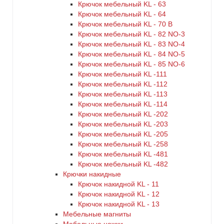
Крючок мебельный KL - 63
Крючок мебельный KL - 64
Крючок мебельный KL - 70 B
Крючок мебельный KL - 82 NO-3
Крючок мебельный KL - 83 NO-4
Крючок мебельный KL - 84 NO-5
Крючок мебельный KL - 85 NO-6
Крючок мебельный KL -111
Крючок мебельный KL -112
Крючок мебельный KL -113
Крючок мебельный KL -114
Крючок мебельный KL -202
Крючок мебельный KL -203
Крючок мебельный KL -205
Крючок мебельный KL -258
Крючок мебельный KL -481
Крючок мебельный KL -482
Крючки накидные
Крючок накидной KL - 11
Крючок накидной KL - 12
Крючок накидной KL - 13
Мебельные магниты