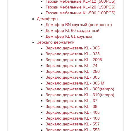
Гвозди мебельные KL-412 (500PCS)
Гвозди мебельные KL-420 (150PCS)
Гвозди мебельные KL-506 (100PCS)
Демпферы
Демпфер BN круглый (резиновые)
Демпфер KL 60 квадратный
Демпфер KL 61 круглый
Зеркало держатели
Зеркало держатель KL - 005
Зеркало держатель KL - 023
Зеркало держатель KL - 2005
Зеркало держатель KL - 24
Зеркало держатель KL - 250
Зеркало держатель KL - 305
Зеркало держатель KL - 305 M
Зеркало держатель KL - 309(tempo)
Зеркало держатель KL - 310(tempo)
Зеркало держатель KL - 37
Зеркало держатель KL - 38
Зеркало держатель KL - 406
Зеркало держатель KL - 408
Зеркало держатель KL - 557
Зеркало держатель KL - 558