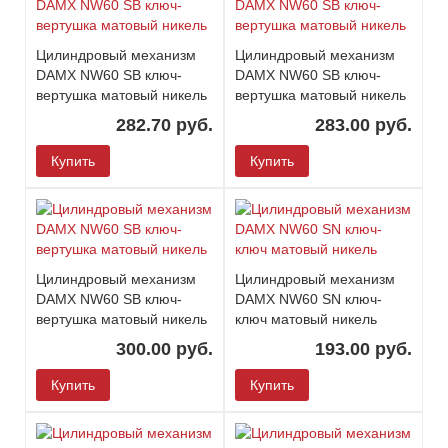
Цилиндровый механизм
Цилиндровый механизм
DAMX NW60 SB ключ-
DAMX NW60 SB ключ-
вертушка матовый никель
вертушка матовый никель
282.70 руб.
283.00 руб.
Купить
Купить
Цилиндровый механизм
Цилиндровый механизм
DAMX NW60 SB ключ-
DAMX NW60 SN ключ-
вертушка матовый никель
ключ матовый никель
300.00 руб.
193.00 руб.
Купить
Купить