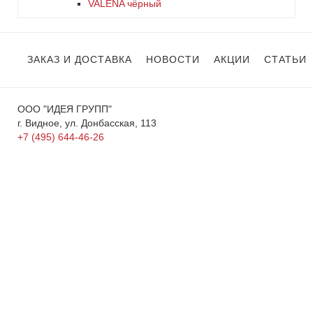
VALENA чёрный
ЗАКАЗ И ДОСТАВКА
НОВОСТИ
АКЦИИ
СТАТЬИ
ООО "ИДЕЯ ГРУПП"
г. Видное, ул. Донбасская, 113
+7 (495) 644-46-26