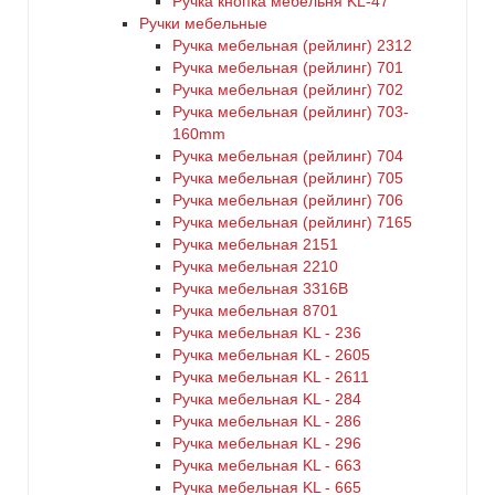
Ручка кнопка мебельня KL-47
Ручки мебельные
Ручка мебельная (рейлинг) 2312
Ручка мебельная (рейлинг) 701
Ручка мебельная (рейлинг) 702
Ручка мебельная (рейлинг) 703-
160mm
Ручка мебельная (рейлинг) 704
Ручка мебельная (рейлинг) 705
Ручка мебельная (рейлинг) 706
Ручка мебельная (рейлинг) 7165
Ручка мебельная 2151
Ручка мебельная 2210
Ручка мебельная 3316B
Ручка мебельная 8701
Ручка мебельная KL - 236
Ручка мебельная KL - 2605
Ручка мебельная KL - 2611
Ручка мебельная KL - 284
Ручка мебельная KL - 286
Ручка мебельная KL - 296
Ручка мебельная KL - 663
Ручка мебельная KL - 665