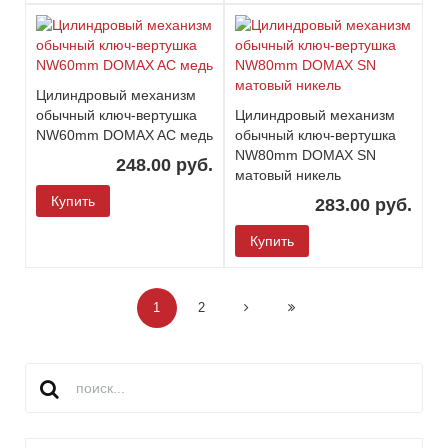
Цилиндровый механизм
обычный ключ-вертушка
Цилиндровый механизм
NW60mm DOMAX AC медь
обычный ключ-вертушка
NW80mm DOMAX SN
248.00 руб.
матовый никель
Купить
283.00 руб.
Купить
1
2