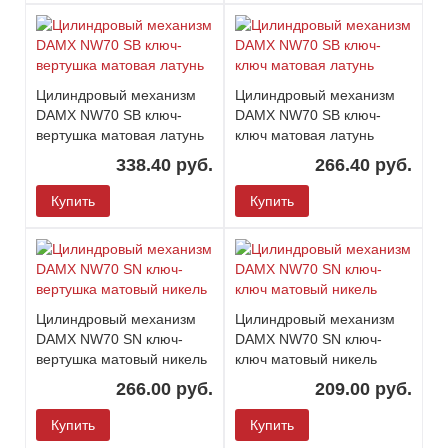
Цилиндровый механизм
Цилиндровый механизм
DAMX NW70 SB ключ-
DAMX NW70 SB ключ-
вертушка матовая латунь
ключ матовая латунь
338.40 руб.
266.40 руб.
Купить
Купить
Цилиндровый механизм
Цилиндровый механизм
DAMX NW70 SN ключ-
DAMX NW70 SN ключ-
вертушка матовый никель
ключ матовый никель
266.00 руб.
209.00 руб.
Купить
Купить