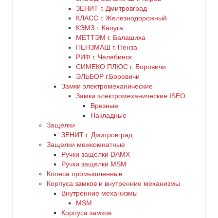
ЗЕНИТ г. Дмитровград
КЛАСС г. Железнодорожный
КЭМЗ г. Калуга
МЕТТЭМ г. Балашиха
ПЕНЗМАШ г. Пенза
РИФ г. Челябинск
СИМЕКО ПЛЮС г. Боровичи
ЭЛЬБОР г.Боровичи
Замки электромеханические
Замки электромеханические ISEO
Врезные
Накладные
Защелки
ЗЕНИТ г. Дмитровград
Защелки межкомнатные
Ручки защелки DAMX
Ручки защелки MSM
Колеса промышленные
Корпуса замков и внутренние механизмы
Внутренние механизмы
MSM
Корпуса замков