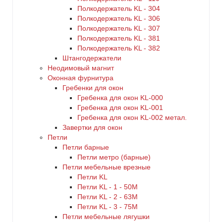
Полкодержатель KL - 304
Полкодержатель KL - 306
Полкодержатель KL - 307
Полкодержатель KL - 381
Полкодержатель KL - 382
Штангодержатели
Неодимовый магнит
Оконная фурнитура
Гребенки для окон
Гребенка для окон KL-000
Гребенка для окон KL-001
Гребенка для окон KL-002 метал.
Завертки для окон
Петли
Петли барные
Петли метро (барные)
Петли мебельные врезные
Петли KL
Петли KL - 1 - 50M
Петли KL - 2 - 63M
Петли KL - 3 - 75M
Петли мебельные лягушки