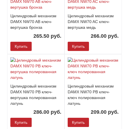
Цилиндровый механизм
Цилиндровый механизм
DAMX NW70 AB ключ-
DAMX NW70 AC ключ-
вертушка бронза
вертушка медь
265.50 руб.
266.00 руб.
Купить
Купить
Цилиндровый механизм
Цилиндровый механизм
DAMX NW70 PB ключ-
DAMX NW70 PB ключ-
вертушка полированная
ключ полированная
латунь
латунь
286.00 руб.
209.00 руб.
Купить
Купить