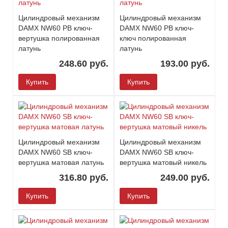
Цилиндровый механизм
Цилиндровый механизм
DAMX NW60 PB ключ-
DAMX NW60 PB ключ-
вертушка полированная
ключ полированная
латунь
латунь
248.60 руб.
193.00 руб.
Купить
Купить
Цилиндровый механизм
Цилиндровый механизм
DAMX NW60 SB ключ-
DAMX NW60 SB ключ-
вертушка матовая латунь
вертушка матовый никель
316.80 руб.
249.00 руб.
Купить
Купить