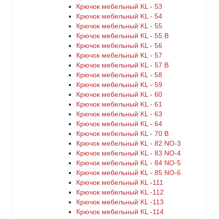
Крючок мебельный KL - 53
Крючок мебельный KL - 54
Крючок мебельный KL - 55
Крючок мебельный KL - 55 B
Крючок мебельный KL - 56
Крючок мебельный KL - 57
Крючок мебельный KL - 57 B
Крючок мебельный KL - 58
Крючок мебельный KL - 59
Крючок мебельный KL - 60
Крючок мебельный KL - 61
Крючок мебельный KL - 63
Крючок мебельный KL - 64
Крючок мебельный KL - 70 B
Крючок мебельный KL - 82 NO-3
Крючок мебельный KL - 83 NO-4
Крючок мебельный KL - 84 NO-5
Крючок мебельный KL - 85 NO-6
Крючок мебельный KL -111
Крючок мебельный KL -112
Крючок мебельный KL -113
Крючок мебельный KL -114