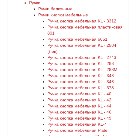
Ручки
Ручки балконные
Ручки кнопки мебельные
Ручка кнопка мебельная KL - 3312
Ручка кнопка мебельная пластиковая
801
Ручка кнопка мебельная 6651
Ручка кнопка мебельная KL - 2584
(Лев)
Ручка кнопка мебельная KL - 2743
Ручка кнопка мебельная KL - 283
Ручка кнопка мебельная KL - 288M
Ручка кнопка мебельная KL - 343
Ручка кнопка мебельная KL - 346
Ручка кнопка мебельная KL - 378
Ручка кнопка мебельная KL - 40
Ручка кнопка мебельная KL - 42
Ручка кнопка мебельная KL - 44
Ручка кнопка мебельная KL - 46
Ручка кнопка мебельная KL - 49
Ручка кнопка мебельная KL-4
Ручка кнопка мебельная Plate