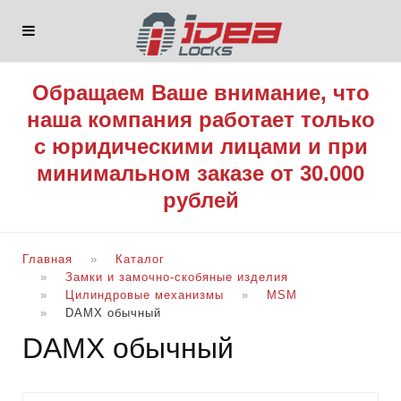
Обращаем Ваше внимание, что
наша компания работает только
с юридическими лицами и при
минимальном заказе от 30.000
рублей
Главная
Каталог
Замки и замочно-скобяные изделия
Цилиндровые механизмы
MSM
DАMX обычный
DАMX обычный