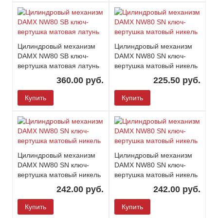
Цилиндровый механизм
Цилиндровый механизм
DAMX NW80 SB ключ-
DAMX NW80 SN ключ-
вертушка матовая латунь
вертушка матовый никель
360.00 руб.
225.50 руб.
Купить
Купить
Цилиндровый механизм
Цилиндровый механизм
DAMX NW80 SN ключ-
DAMX NW80 SN ключ-
вертушка матовый никель
вертушка матовый никель
242.00 руб.
242.00 руб.
Купить
Купить