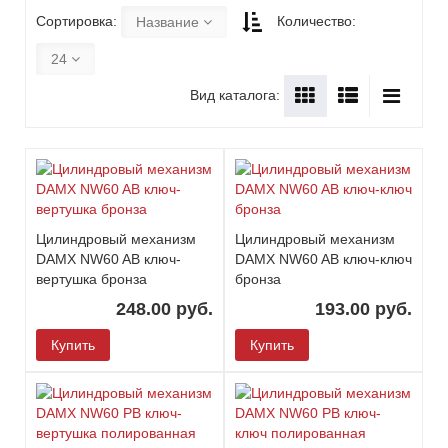
Сортировка:
Количество:
Название
24
Вид каталога:
Цилиндровый механизм
Цилиндровый механизм
DAMX NW60 AB ключ-
DAMX NW60 AB ключ-ключ
вертушка бронза
бронза
248.00 руб.
193.00 руб.
Купить
Купить