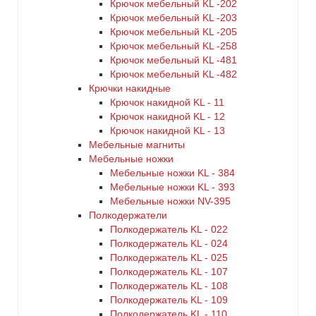
Крючок мебельный KL -202
Крючок мебельный KL -203
Крючок мебельный KL -205
Крючок мебельный KL -258
Крючок мебельный KL -481
Крючок мебельный KL -482
Крючки накидные
Крючок накидной KL - 11
Крючок накидной KL - 12
Крючок накидной KL - 13
Мебельные магниты
Мебельные ножки
Мебельные ножки KL - 384
Мебельные ножки KL - 393
Мебельные ножки NV-395
Полкодержатели
Полкодержатель KL - 022
Полкодержатель KL - 024
Полкодержатель KL - 025
Полкодержатель KL - 107
Полкодержатель KL - 108
Полкодержатель KL - 109
Полкодержатель KL - 110