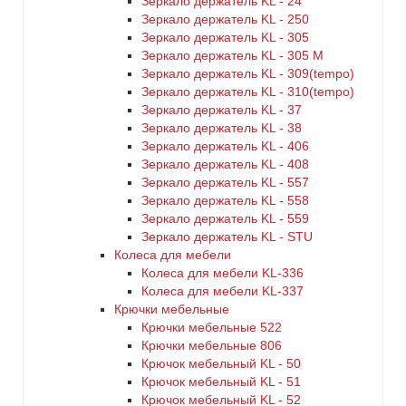
Зеркало держатель KL - 24
Зеркало держатель KL - 250
Зеркало держатель KL - 305
Зеркало держатель KL - 305 M
Зеркало держатель KL - 309(tempo)
Зеркало держатель KL - 310(tempo)
Зеркало держатель KL - 37
Зеркало держатель KL - 38
Зеркало держатель KL - 406
Зеркало держатель KL - 408
Зеркало держатель KL - 557
Зеркало держатель KL - 558
Зеркало держатель KL - 559
Зеркало держатель KL - STU
Колеса для мебели
Колеса для мебели KL-336
Колеса для мебели KL-337
Крючки мебельные
Крючки мебельные 522
Крючки мебельные 806
Крючок мебельный KL - 50
Крючок мебельный KL - 51
Крючок мебельный KL - 52