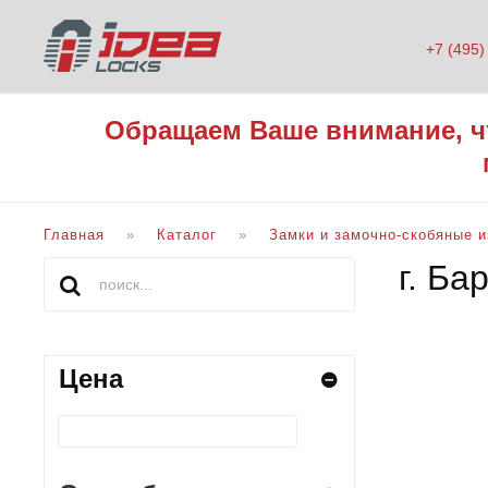
+7 (495)
Обращаем Ваше внимание, ч
Главная
Каталог
Замки и замочно-скобяные 
г. Ба
Цена