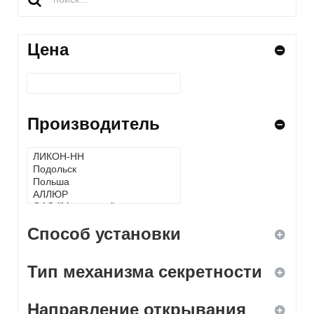
Цена
Производитель
Способ установки
Тип механизма секретности
ввертной
Направление открывания