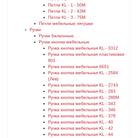
Петли KL - 1 - 50M
Петли KL - 2 - 63M
Петли KL - 3 - 75M
Петли мебельные лягушки
Ручки
Ручки балконные
Ручки кнопки мебельные
Ручка кнопка мебельная KL - 3312
Ручка кнопка мебельная пластиковая
801
Ручка кнопка мебельная 6651
Ручка кнопка мебельная KL - 2584
(Лев)
Ручка кнопка мебельная KL - 2743
Ручка кнопка мебельная KL - 283
Ручка кнопка мебельная KL - 288M
Ручка кнопка мебельная KL - 343
Ручка кнопка мебельная KL - 346
Ручка кнопка мебельная KL - 378
Ручка кнопка мебельная KL - 40
Ручка кнопка мебельная KL - 42
Ручка кнопка мебельная KL - 44