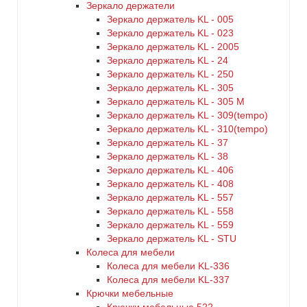
Зеркало держатели
Зеркало держатель KL - 005
Зеркало держатель KL - 023
Зеркало держатель KL - 2005
Зеркало держатель KL - 24
Зеркало держатель KL - 250
Зеркало держатель KL - 305
Зеркало держатель KL - 305 M
Зеркало держатель KL - 309(tempo)
Зеркало держатель KL - 310(tempo)
Зеркало держатель KL - 37
Зеркало держатель KL - 38
Зеркало держатель KL - 406
Зеркало держатель KL - 408
Зеркало держатель KL - 557
Зеркало держатель KL - 558
Зеркало держатель KL - 559
Зеркало держатель KL - STU
Колеса для мебели
Колеса для мебели KL-336
Колеса для мебели KL-337
Крючки мебельные