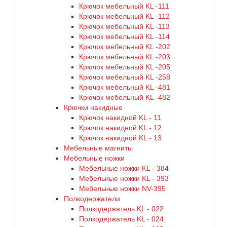
Крючок мебельный KL -111
Крючок мебельный KL -112
Крючок мебельный KL -113
Крючок мебельный KL -114
Крючок мебельный KL -202
Крючок мебельный KL -203
Крючок мебельный KL -205
Крючок мебельный KL -258
Крючок мебельный KL -481
Крючок мебельный KL -482
Крючки накидные
Крючок накидной KL - 11
Крючок накидной KL - 12
Крючок накидной KL - 13
Мебельные магниты
Мебельные ножки
Мебельные ножки KL - 384
Мебельные ножки KL - 393
Мебельные ножки NV-395
Полкодержатели
Полкодержатель KL - 022
Полкодержатель KL - 024