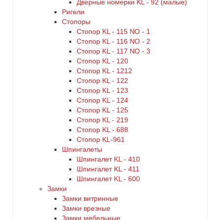
Дверные номерки KL - 92 (малые)
Ригели
Стопоры
Стопор KL - 115 NO - 1
Стопор KL - 116 NO - 2
Стопор KL - 117 NO - 3
Стопор KL - 120
Стопор KL - 1212
Стопор KL - 122
Стопор KL - 123
Стопор KL - 124
Стопор KL - 125
Стопор KL - 219
Стопор KL - 688
Стопор KL-961
Шпингалеты
Шпингалет KL - 410
Шпингалет KL - 411
Шпингалет KL - 600
Замки
Замки витринные
Замки врезные
Замки мебельные