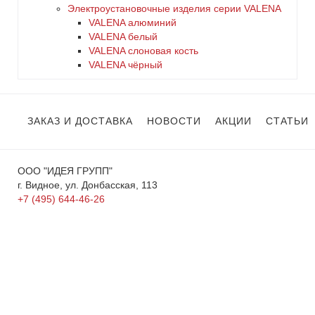
Электроустановочные изделия серии VALENA
VALENA алюминий
VALENA белый
VALENA слоновая кость
VALENA чёрный
ЗАКАЗ И ДОСТАВКА
НОВОСТИ
АКЦИИ
СТАТЬИ
ООО "ИДЕЯ ГРУПП"
г. Видное, ул. Донбасская, 113
+7 (495) 644-46-26