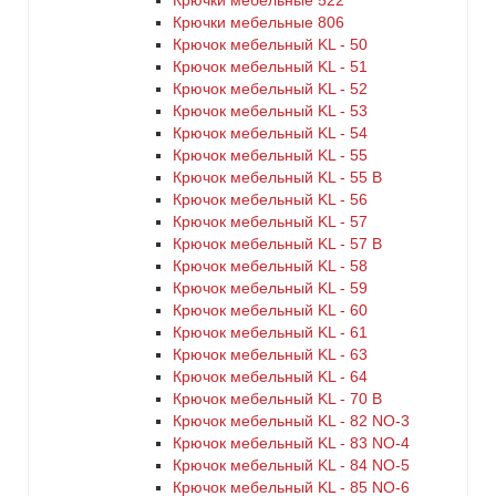
Крючки мебельные 522
Крючки мебельные 806
Крючок мебельный KL - 50
Крючок мебельный KL - 51
Крючок мебельный KL - 52
Крючок мебельный KL - 53
Крючок мебельный KL - 54
Крючок мебельный KL - 55
Крючок мебельный KL - 55 B
Крючок мебельный KL - 56
Крючок мебельный KL - 57
Крючок мебельный KL - 57 B
Крючок мебельный KL - 58
Крючок мебельный KL - 59
Крючок мебельный KL - 60
Крючок мебельный KL - 61
Крючок мебельный KL - 63
Крючок мебельный KL - 64
Крючок мебельный KL - 70 B
Крючок мебельный KL - 82 NO-3
Крючок мебельный KL - 83 NO-4
Крючок мебельный KL - 84 NO-5
Крючок мебельный KL - 85 NO-6