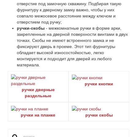
отверстие под замочную скважину. Подбирая такую
фурнитуру к дверному замку важно, чтобы у них
совпало межосевое расстояние между ключом и
отверстием под ручку;
ручки-скобы
- межкомнатные ручки в форме арки,
закрепленные на дверной поверхности винтами в двух
точках. Скобы не имеют встроенного замка и не
фиксируют дверь в проеме. Этот тип фурнитуры
обладает высокой износостойкостью, легко
монтируется и подходит для дверей из любого
материала.
ручки кнопки
ручки дверные
раздельные
ручки на планке
ручки скобы