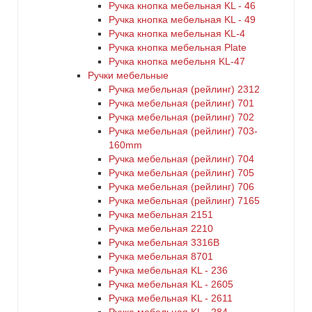
Ручка кнопка мебельная KL - 46
Ручка кнопка мебельная KL - 49
Ручка кнопка мебельная KL-4
Ручка кнопка мебельная Plate
Ручка кнопка мебельня KL-47
Ручки мебельные
Ручка мебельная (рейлинг) 2312
Ручка мебельная (рейлинг) 701
Ручка мебельная (рейлинг) 702
Ручка мебельная (рейлинг) 703-
160mm
Ручка мебельная (рейлинг) 704
Ручка мебельная (рейлинг) 705
Ручка мебельная (рейлинг) 706
Ручка мебельная (рейлинг) 7165
Ручка мебельная 2151
Ручка мебельная 2210
Ручка мебельная 3316B
Ручка мебельная 8701
Ручка мебельная KL - 236
Ручка мебельная KL - 2605
Ручка мебельная KL - 2611