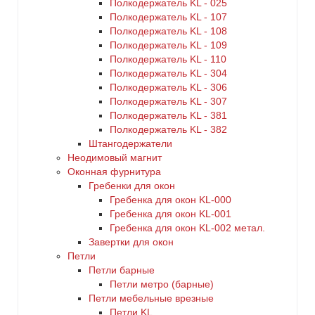
Полкодержатель KL - 025
Полкодержатель KL - 107
Полкодержатель KL - 108
Полкодержатель KL - 109
Полкодержатель KL - 110
Полкодержатель KL - 304
Полкодержатель KL - 306
Полкодержатель KL - 307
Полкодержатель KL - 381
Полкодержатель KL - 382
Штангодержатели
Неодимовый магнит
Оконная фурнитура
Гребенки для окон
Гребенка для окон KL-000
Гребенка для окон KL-001
Гребенка для окон KL-002 метал.
Завертки для окон
Петли
Петли барные
Петли метро (барные)
Петли мебельные врезные
Петли KL