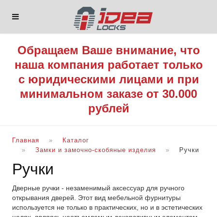
Обращаем Ваше внимание, что
наша компания работает только
с юридическими лицами и при
минимальном заказе от 30.000
рублей
Главная
Каталог
Замки и замочно-скобяные изделия
Ручки
Ручки
Дверные ручки - незаменимый аксессуар для ручного
открывания дверей. Этот вид мебельной фурнитуры
используется не только в практических, но и в эстетических