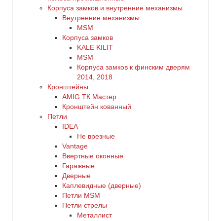
Корпуса замков и внутренние механизмы
Внутренние механизмы
MSM
Корпуса замков
KALE KILIT
MSM
Корпуса замков к финским дверям
2014, 2018
Кронштейны
AMIG ТК Мастер
Кронштейн кованный
Петли
IDEA
Не врезные
Vantage
Ввертные оконные
Гаражные
Дверные
Каплевидные (дверные)
Петли MSM
Петли стрелы
Металлист