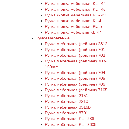
Ручка кнопка мебельная KL - 44
Ручка кнопка мебельная KL - 46
Ручка кнопка мебельная KL - 49
Ручка кнопка мебельная KL-4
Ручка кнопка мебельная Plate
Ручка кнопка мебельня KL-47
Ручки мебельные
Ручка мебельная (рейлинг) 2312
Ручка мебельная (рейлинг) 701
Ручка мебельная (рейлинг) 702
Ручка мебельная (рейлинг) 703-
160mm
Ручка мебельная (рейлинг) 704
Ручка мебельная (рейлинг) 705
Ручка мебельная (рейлинг) 706
Ручка мебельная (рейлинг) 7165
Ручка мебельная 2151
Ручка мебельная 2210
Ручка мебельная 3316B
Ручка мебельная 8701
Ручка мебельная KL - 236
Ручка мебельная KL - 2605