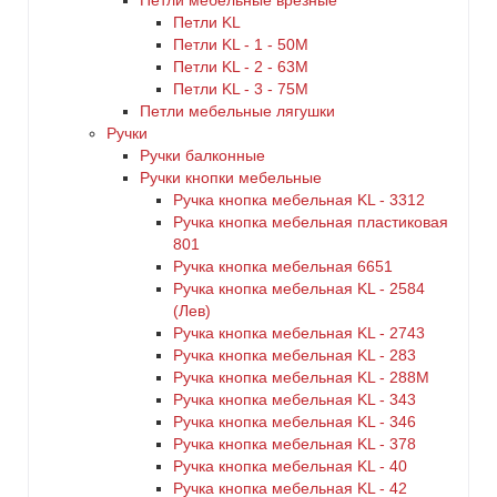
Петли мебельные врезные
Петли KL
Петли KL - 1 - 50M
Петли KL - 2 - 63M
Петли KL - 3 - 75M
Петли мебельные лягушки
Ручки
Ручки балконные
Ручки кнопки мебельные
Ручка кнопка мебельная KL - 3312
Ручка кнопка мебельная пластиковая
801
Ручка кнопка мебельная 6651
Ручка кнопка мебельная KL - 2584
(Лев)
Ручка кнопка мебельная KL - 2743
Ручка кнопка мебельная KL - 283
Ручка кнопка мебельная KL - 288M
Ручка кнопка мебельная KL - 343
Ручка кнопка мебельная KL - 346
Ручка кнопка мебельная KL - 378
Ручка кнопка мебельная KL - 40
Ручка кнопка мебельная KL - 42