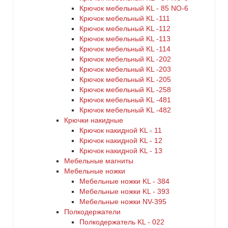
Крючок мебельный KL - 85 NO-6
Крючок мебельный KL -111
Крючок мебельный KL -112
Крючок мебельный KL -113
Крючок мебельный KL -114
Крючок мебельный KL -202
Крючок мебельный KL -203
Крючок мебельный KL -205
Крючок мебельный KL -258
Крючок мебельный KL -481
Крючок мебельный KL -482
Крючки накидные
Крючок накидной KL - 11
Крючок накидной KL - 12
Крючок накидной KL - 13
Мебельные магниты
Мебельные ножки
Мебельные ножки KL - 384
Мебельные ножки KL - 393
Мебельные ножки NV-395
Полкодержатели
Полкодержатель KL - 022