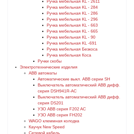
Ручка мебельная KL - 2611
Ручка мебельная KL - 284
Ручка мебельная KL - 286
Ручка мебельная KL - 296
Ручка мебельная KL - 663
Ручка мебельная KL - 665
Ручка мебельная KL - 90
Ручка мебельная KL -691
Ручка мебельная Безкоса
Ручка мебельная Коса
Ручки скобы
Электротехнические изделия
ABB автоматы
Автоматические выкл. ABB серии SH
Выключатель автоматический ABB дифф.
серия DSH941R-AC
Выключатель автоматический АВВ дифф.
серия DS201
УЗО ABB серия F202 AC
УЗО АВВ серия FH202
WAGO клеммная колодка
Каучук New Speed
Сетевой кабель