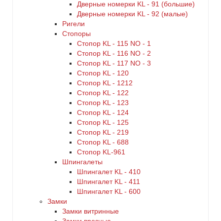
Дверные номерки KL - 91 (большие)
Дверные номерки KL - 92 (малые)
Ригели
Стопоры
Стопор KL - 115 NO - 1
Стопор KL - 116 NO - 2
Стопор KL - 117 NO - 3
Стопор KL - 120
Стопор KL - 1212
Стопор KL - 122
Стопор KL - 123
Стопор KL - 124
Стопор KL - 125
Стопор KL - 219
Стопор KL - 688
Стопор KL-961
Шпингалеты
Шпингалет KL - 410
Шпингалет KL - 411
Шпингалет KL - 600
Замки
Замки витринные