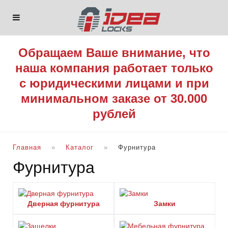
Обращаем Ваше внимание, что
наша компания работает только
с юридическими лицами и при
минимальном заказе от 30.000
рублей
Главная
Каталог
Фурнитура
Фурнитура
Дверная фурнитура
Замки