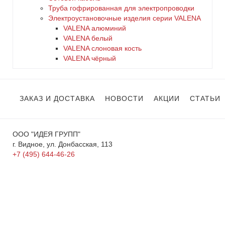
Труба гофрированная для электропроводки
Электроустановочные изделия серии VALENA
VALENA алюминий
VALENA белый
VALENA слоновая кость
VALENA чёрный
ЗАКАЗ И ДОСТАВКА
НОВОСТИ
АКЦИИ
СТАТЬИ
ООО "ИДЕЯ ГРУПП"
г. Видное, ул. Донбасская, 113
+7 (495) 644-46-26