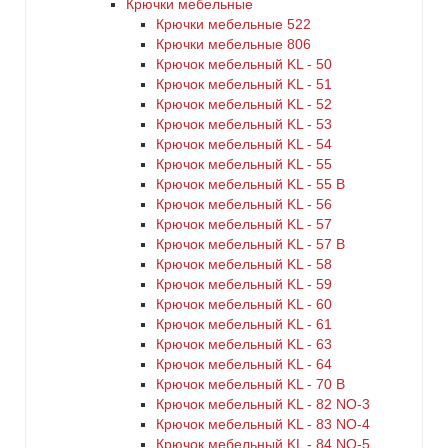
Крючки мебельные
Крючки мебельные 522
Крючки мебельные 806
Крючок мебельный KL - 50
Крючок мебельный KL - 51
Крючок мебельный KL - 52
Крючок мебельный KL - 53
Крючок мебельный KL - 54
Крючок мебельный KL - 55
Крючок мебельный KL - 55 B
Крючок мебельный KL - 56
Крючок мебельный KL - 57
Крючок мебельный KL - 57 B
Крючок мебельный KL - 58
Крючок мебельный KL - 59
Крючок мебельный KL - 60
Крючок мебельный KL - 61
Крючок мебельный KL - 63
Крючок мебельный KL - 64
Крючок мебельный KL - 70 B
Крючок мебельный KL - 82 NO-3
Крючок мебельный KL - 83 NO-4
Крючок мебельный KL - 84 NO-5