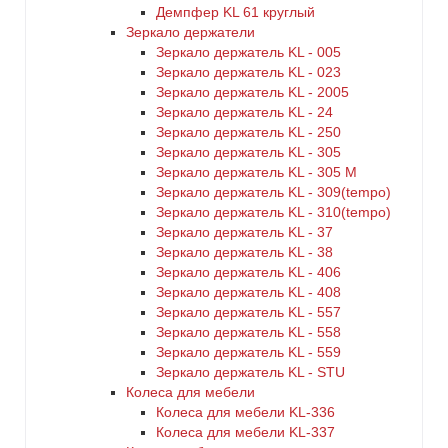
Демпфер KL 61 круглый
Зеркало держатели
Зеркало держатель KL - 005
Зеркало держатель KL - 023
Зеркало держатель KL - 2005
Зеркало держатель KL - 24
Зеркало держатель KL - 250
Зеркало держатель KL - 305
Зеркало держатель KL - 305 M
Зеркало держатель KL - 309(tempo)
Зеркало держатель KL - 310(tempo)
Зеркало держатель KL - 37
Зеркало держатель KL - 38
Зеркало держатель KL - 406
Зеркало держатель KL - 408
Зеркало держатель KL - 557
Зеркало держатель KL - 558
Зеркало держатель KL - 559
Зеркало держатель KL - STU
Колеса для мебели
Колеса для мебели KL-336
Колеса для мебели KL-337