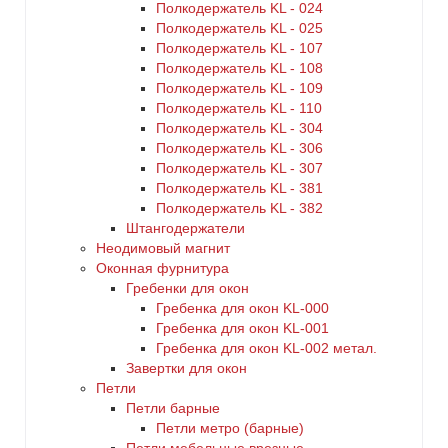
Полкодержатель KL - 024
Полкодержатель KL - 025
Полкодержатель KL - 107
Полкодержатель KL - 108
Полкодержатель KL - 109
Полкодержатель KL - 110
Полкодержатель KL - 304
Полкодержатель KL - 306
Полкодержатель KL - 307
Полкодержатель KL - 381
Полкодержатель KL - 382
Штангодержатели
Неодимовый магнит
Оконная фурнитура
Гребенки для окон
Гребенка для окон KL-000
Гребенка для окон KL-001
Гребенка для окон KL-002 метал.
Завертки для окон
Петли
Петли барные
Петли метро (барные)