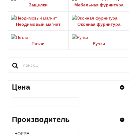
Защелки
Мебельная фурнитура
Неодимовый магнит
Оконная фурнитура
Петли
Ручки
Цена
Производитель