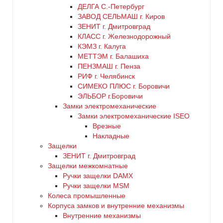
ДЕЛГА С.-Петербург
ЗАВОД СЕЛЬМАШ г. Киров
ЗЕНИТ г. Дмитровград
КЛАСС г. Железнодорожный
КЭМЗ г. Калуга
МЕТТЭМ г. Балашиха
ПЕНЗМАШ г. Пенза
РИФ г. Челябинск
СИМЕКО ПЛЮС г. Боровичи
ЭЛЬБОР г.Боровичи
Замки электромеханические
Замки электромеханические ISEO
Врезные
Накладные
Защелки
ЗЕНИТ г. Дмитровград
Защелки межкомнатные
Ручки защелки DAMX
Ручки защелки MSM
Колеса промышленные
Корпуса замков и внутренние механизмы
Внутренние механизмы