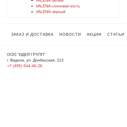
VALENA белый
VALENA слоновая кость
VALENA чёрный
ЗАКАЗ И ДОСТАВКА
НОВОСТИ
АКЦИИ
СТАТЬИ
ООО "ИДЕЯ ГРУПП"
г. Видное, ул. Донбасская, 113
+7 (495) 644-46-26