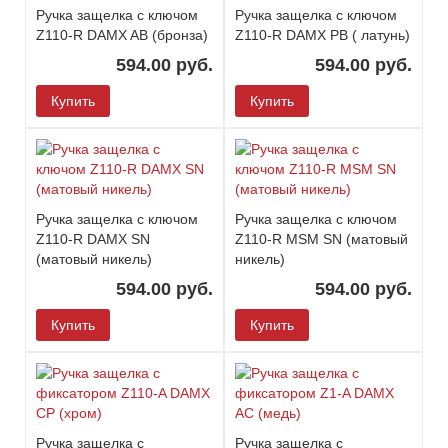
Ручка защелка c ключом
Ручка защелка c ключом
Z110-R DAMX AB (бронза)
Z110-R DAMX PB ( латунь)
594.00 руб.
594.00 руб.
Купить
Купить
Ручка защелка c ключом
Ручка защелка c ключом
Z110-R DAMX SN
Z110-R MSM SN (матовый
(матовый никель)
никель)
594.00 руб.
594.00 руб.
Купить
Купить
Ручка защелка c
Ручка защелка c