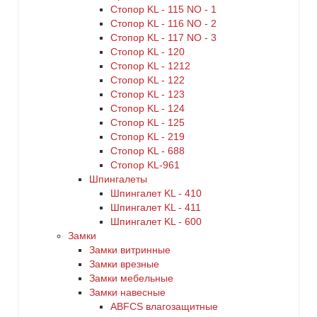
Стопор KL - 115 NO - 1
Стопор KL - 116 NO - 2
Стопор KL - 117 NO - 3
Стопор KL - 120
Стопор KL - 1212
Стопор KL - 122
Стопор KL - 123
Стопор KL - 124
Стопор KL - 125
Стопор KL - 219
Стопор KL - 688
Стопор KL-961
Шпингалеты
Шпингалет KL - 410
Шпингалет KL - 411
Шпингалет KL - 600
Замки
Замки витринные
Замки врезные
Замки мебельные
Замки навесные
ABFCS влагозащитные