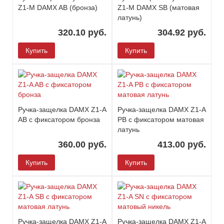
Z1-М DAMX AB (бронза)
Z1-М DAMX SB (матовая
латунь)
320.10 руб.
304.92 руб.
Купить
Купить
Ручка-защелка DAMX Z1-A
Ручка-защелка DAMX Z1-A
AB с фиксатором бронза
PB с фиксатором матовая
латунь
360.00 руб.
413.00 руб.
Купить
Купить
Ручка-защелка DAMX Z1-A
Ручка-защелка DAMX Z1-A