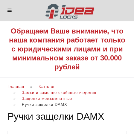
Обращаем Ваше внимание, что
наша компания работает только
с юридическими лицами и при
минимальном заказе от 30.000
рублей
Главная
Каталог
Замки и замочно-скобяные изделия
Защелки межкомнатные
Ручки защелки DAMX
Ручки защелки DAMX