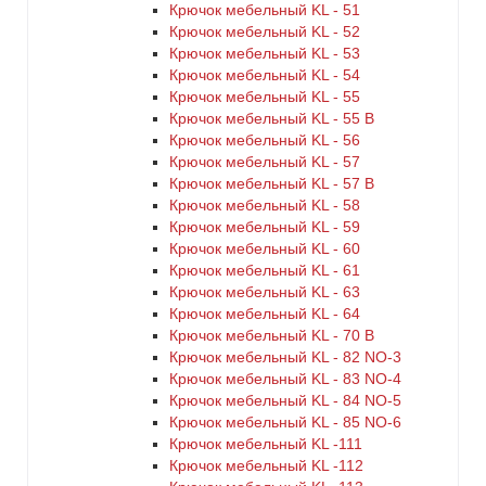
Крючок мебельный KL - 51
Крючок мебельный KL - 52
Крючок мебельный KL - 53
Крючок мебельный KL - 54
Крючок мебельный KL - 55
Крючок мебельный KL - 55 B
Крючок мебельный KL - 56
Крючок мебельный KL - 57
Крючок мебельный KL - 57 B
Крючок мебельный KL - 58
Крючок мебельный KL - 59
Крючок мебельный KL - 60
Крючок мебельный KL - 61
Крючок мебельный KL - 63
Крючок мебельный KL - 64
Крючок мебельный KL - 70 B
Крючок мебельный KL - 82 NO-3
Крючок мебельный KL - 83 NO-4
Крючок мебельный KL - 84 NO-5
Крючок мебельный KL - 85 NO-6
Крючок мебельный KL -111
Крючок мебельный KL -112