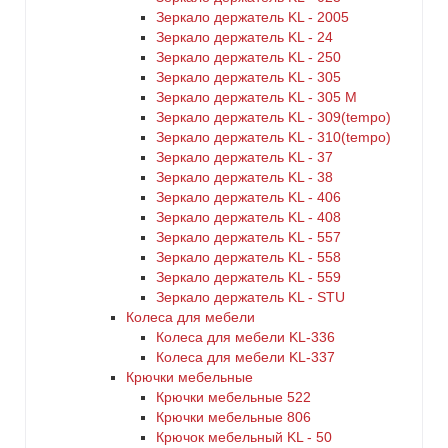
Зеркало держатель KL - 2005
Зеркало держатель KL - 24
Зеркало держатель KL - 250
Зеркало держатель KL - 305
Зеркало держатель KL - 305 M
Зеркало держатель KL - 309(tempo)
Зеркало держатель KL - 310(tempo)
Зеркало держатель KL - 37
Зеркало держатель KL - 38
Зеркало держатель KL - 406
Зеркало держатель KL - 408
Зеркало держатель KL - 557
Зеркало держатель KL - 558
Зеркало держатель KL - 559
Зеркало держатель KL - STU
Колеса для мебели
Колеса для мебели KL-336
Колеса для мебели KL-337
Крючки мебельные
Крючки мебельные 522
Крючки мебельные 806
Крючок мебельный KL - 50