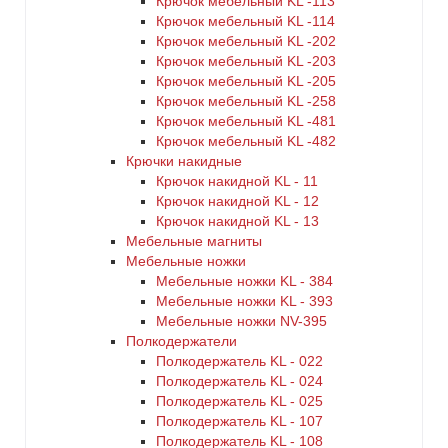
Крючок мебельный KL -113
Крючок мебельный KL -114
Крючок мебельный KL -202
Крючок мебельный KL -203
Крючок мебельный KL -205
Крючок мебельный KL -258
Крючок мебельный KL -481
Крючок мебельный KL -482
Крючки накидные
Крючок накидной KL - 11
Крючок накидной KL - 12
Крючок накидной KL - 13
Мебельные магниты
Мебельные ножки
Мебельные ножки KL - 384
Мебельные ножки KL - 393
Мебельные ножки NV-395
Полкодержатели
Полкодержатель KL - 022
Полкодержатель KL - 024
Полкодержатель KL - 025
Полкодержатель KL - 107
Полкодержатель KL - 108