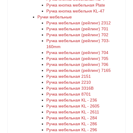
Ручка кнопка мебельная Plate
Ручка кнопка мебельня KL-47
Ручки мебельные
Ручка мебельная (рейлинг) 2312
Ручка мебельная (рейлинг) 701
Ручка мебельная (рейлинг) 702
Ручка мебельная (рейлинг) 703-
160mm
Ручка мебельная (рейлинг) 704
Ручка мебельная (рейлинг) 705
Ручка мебельная (рейлинг) 706
Ручка мебельная (рейлинг) 7165
Ручка мебельная 2151
Ручка мебельная 2210
Ручка мебельная 3316B
Ручка мебельная 8701
Ручка мебельная KL - 236
Ручка мебельная KL - 2605
Ручка мебельная KL - 2611
Ручка мебельная KL - 284
Ручка мебельная KL - 286
Ручка мебельная KL - 296