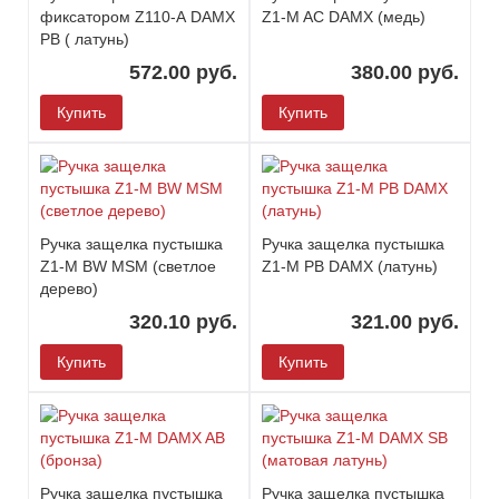
фиксатором Z110-А DAMX
Z1-M AC DAMX (медь)
PB ( латунь)
572.00 руб.
380.00 руб.
Купить
Купить
Ручка защелка пустышка
Ручка защелка пустышка
Z1-M BW MSM (светлое
Z1-M PB DAMX (латунь)
дерево)
320.10 руб.
321.00 руб.
Купить
Купить
Ручка защелка пустышка
Ручка защелка пустышка