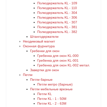
Полкодержатель KL - 109
Полкодержатель KL - 110
Полкодержатель KL - 304
Полкодержатель KL - 306
Полкодержатель KL - 307
Полкодержатель KL - 381
Полкодержатель KL - 382
Штангодержатели
Неодимовый магнит
Оконная фурнитура
Гребенки для окон
Гребенка для окон KL-000
Гребенка для окон KL-001
Гребенка для окон KL-002 метал.
Завертки для окон
Петли
Петли барные
Петли метро (барные)
Петли мебельные врезные
Петли KL
Петли KL - 1 - 50M
Петли KL - 2 - 63M