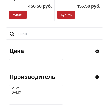
456.50 руб.
456.50 руб.
Купить
Купить
Цена
Производитель