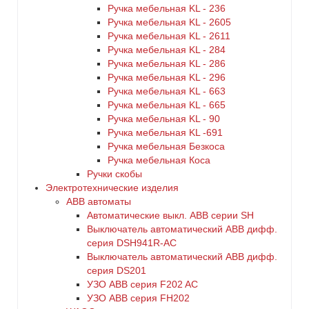
Ручка мебельная KL - 236
Ручка мебельная KL - 2605
Ручка мебельная KL - 2611
Ручка мебельная KL - 284
Ручка мебельная KL - 286
Ручка мебельная KL - 296
Ручка мебельная KL - 663
Ручка мебельная KL - 665
Ручка мебельная KL - 90
Ручка мебельная KL -691
Ручка мебельная Безкоса
Ручка мебельная Коса
Ручки скобы
Электротехнические изделия
ABB автоматы
Автоматические выкл. ABB серии SH
Выключатель автоматический ABB дифф.
серия DSH941R-AC
Выключатель автоматический АВВ дифф.
серия DS201
УЗО ABB серия F202 AC
УЗО АВВ серия FH202