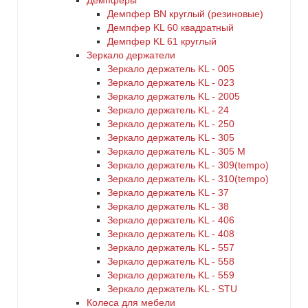
Демпферы
Демпфер BN круглый (резиновые)
Демпфер KL 60 квадратный
Демпфер KL 61 круглый
Зеркало держатели
Зеркало держатель KL - 005
Зеркало держатель KL - 023
Зеркало держатель KL - 2005
Зеркало держатель KL - 24
Зеркало держатель KL - 250
Зеркало держатель KL - 305
Зеркало держатель KL - 305 M
Зеркало держатель KL - 309(tempo)
Зеркало держатель KL - 310(tempo)
Зеркало держатель KL - 37
Зеркало держатель KL - 38
Зеркало держатель KL - 406
Зеркало держатель KL - 408
Зеркало держатель KL - 557
Зеркало держатель KL - 558
Зеркало держатель KL - 559
Зеркало держатель KL - STU
Колеса для мебели