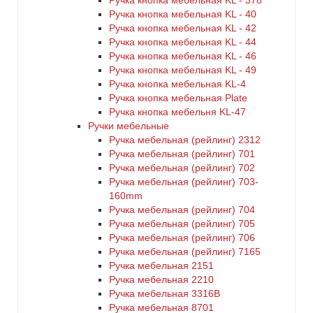
Ручка кнопка мебельная KL - 378
Ручка кнопка мебельная KL - 40
Ручка кнопка мебельная KL - 42
Ручка кнопка мебельная KL - 44
Ручка кнопка мебельная KL - 46
Ручка кнопка мебельная KL - 49
Ручка кнопка мебельная KL-4
Ручка кнопка мебельная Plate
Ручка кнопка мебельня KL-47
Ручки мебельные
Ручка мебельная (рейлинг) 2312
Ручка мебельная (рейлинг) 701
Ручка мебельная (рейлинг) 702
Ручка мебельная (рейлинг) 703-
160mm
Ручка мебельная (рейлинг) 704
Ручка мебельная (рейлинг) 705
Ручка мебельная (рейлинг) 706
Ручка мебельная (рейлинг) 7165
Ручка мебельная 2151
Ручка мебельная 2210
Ручка мебельная 3316B
Ручка мебельная 8701