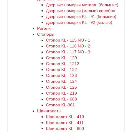
Дверные номерки металл. (большие)
Дверные номерки (малые) серебро
Дверные номерки KL - 91 (большие)
Дверные номерки KL - 92 (малые)
Ригели
Стопоры
Стопор KL - 115 NO - 1
Стопор KL - 116 NO - 2
Стопор KL - 117 NO - 3
Стопор KL - 120
Стопор KL - 1212
Стопор KL - 122
Стопор KL - 123
Стопор KL - 124
Стопор KL - 125
Стопор KL - 219
Стопор KL - 688
Стопор KL-961
Шпингалеты
Шпингалет KL - 410
Шпингалет KL - 411
Шпингалет KL - 600