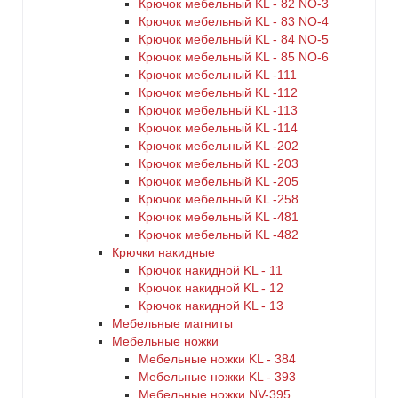
Крючок мебельный KL - 82 NO-3
Крючок мебельный KL - 83 NO-4
Крючок мебельный KL - 84 NO-5
Крючок мебельный KL - 85 NO-6
Крючок мебельный KL -111
Крючок мебельный KL -112
Крючок мебельный KL -113
Крючок мебельный KL -114
Крючок мебельный KL -202
Крючок мебельный KL -203
Крючок мебельный KL -205
Крючок мебельный KL -258
Крючок мебельный KL -481
Крючок мебельный KL -482
Крючки накидные
Крючок накидной KL - 11
Крючок накидной KL - 12
Крючок накидной KL - 13
Мебельные магниты
Мебельные ножки
Мебельные ножки KL - 384
Мебельные ножки KL - 393
Мебельные ножки NV-395