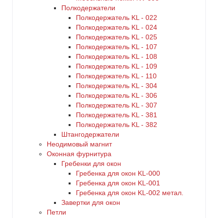
Полкодержатели
Полкодержатель KL - 022
Полкодержатель KL - 024
Полкодержатель KL - 025
Полкодержатель KL - 107
Полкодержатель KL - 108
Полкодержатель KL - 109
Полкодержатель KL - 110
Полкодержатель KL - 304
Полкодержатель KL - 306
Полкодержатель KL - 307
Полкодержатель KL - 381
Полкодержатель KL - 382
Штангодержатели
Неодимовый магнит
Оконная фурнитура
Гребенки для окон
Гребенка для окон KL-000
Гребенка для окон KL-001
Гребенка для окон KL-002 метал.
Завертки для окон
Петли