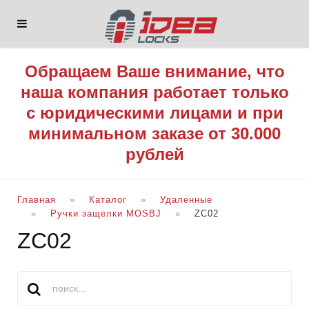
Обращаем Ваше внимание, что
наша компания работает только
с юридическими лицами и при
минимальном заказе от 30.000
рублей
Главная
Каталог
Удаленные
Ручки защелки MOSBJ
ZC02
ZC02