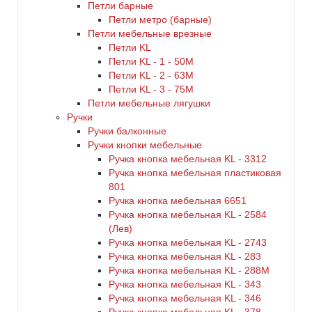
Петли барные
Петли метро (барные)
Петли мебельные врезные
Петли KL
Петли KL - 1 - 50M
Петли KL - 2 - 63M
Петли KL - 3 - 75M
Петли мебельные лягушки
Ручки
Ручки балконные
Ручки кнопки мебельные
Ручка кнопка мебельная KL - 3312
Ручка кнопка мебельная пластиковая
801
Ручка кнопка мебельная 6651
Ручка кнопка мебельная KL - 2584
(Лев)
Ручка кнопка мебельная KL - 2743
Ручка кнопка мебельная KL - 283
Ручка кнопка мебельная KL - 288M
Ручка кнопка мебельная KL - 343
Ручка кнопка мебельная KL - 346