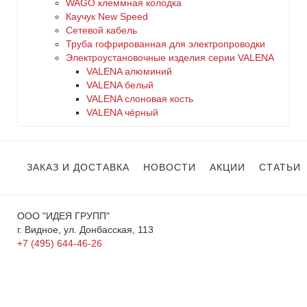
WAGO клеммная колодка
Каучук New Speed
Сетевой кабель
Труба гофрированная для электропроводки
Электроустановочные изделия серии VALENA
VALENA алюминий
VALENA белый
VALENA слоновая кость
VALENA чёрный
ЗАКАЗ И ДОСТАВКА
НОВОСТИ
АКЦИИ
СТАТЬИ
ООО "ИДЕЯ ГРУПП"
г. Видное, ул. Донбасская, 113
+7 (495) 644-46-26