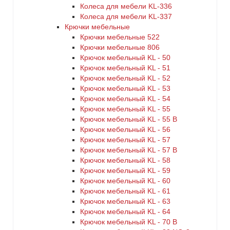
Колеса для мебели KL-336
Колеса для мебели KL-337
Крючки мебельные
Крючки мебельные 522
Крючки мебельные 806
Крючок мебельный KL - 50
Крючок мебельный KL - 51
Крючок мебельный KL - 52
Крючок мебельный KL - 53
Крючок мебельный KL - 54
Крючок мебельный KL - 55
Крючок мебельный KL - 55 B
Крючок мебельный KL - 56
Крючок мебельный KL - 57
Крючок мебельный KL - 57 B
Крючок мебельный KL - 58
Крючок мебельный KL - 59
Крючок мебельный KL - 60
Крючок мебельный KL - 61
Крючок мебельный KL - 63
Крючок мебельный KL - 64
Крючок мебельный KL - 70 B