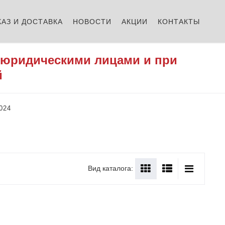
КАЗ И ДОСТАВКА
НОВОСТИ
АКЦИИ
КОНТАКТЫ
 юридическими лицами и при
й
024
Вид каталога: