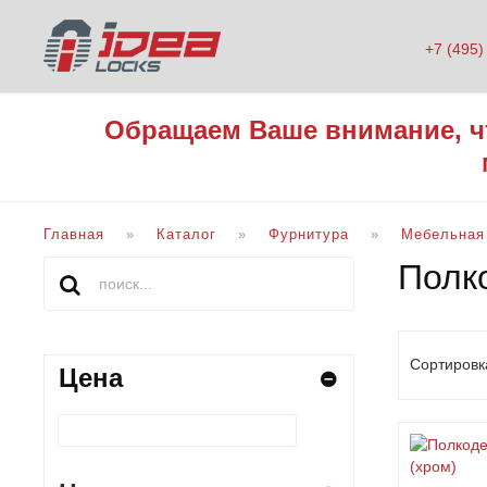
+7 (495)
Обращаем Ваше внимание, ч
Главная
Каталог
Фурнитура
Мебельная
Полк
Сортировк
Цена