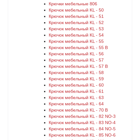
Крючки мебельные 806
Крючок мебельный KL - 50
Крючок мебельный KL - 51
Крючок мебельный KL - 52
Крючок мебельный KL - 53
Крючок мебельный KL - 54
Крючок мебельный KL - 55
Крючок мебельный KL - 55 B
Крючок мебельный KL - 56
Крючок мебельный KL - 57
Крючок мебельный KL - 57 B
Крючок мебельный KL - 58
Крючок мебельный KL - 59
Крючок мебельный KL - 60
Крючок мебельный KL - 61
Крючок мебельный KL - 63
Крючок мебельный KL - 64
Крючок мебельный KL - 70 B
Крючок мебельный KL - 82 NO-3
Крючок мебельный KL - 83 NO-4
Крючок мебельный KL - 84 NO-5
Крючок мебельный KL - 85 NO-6