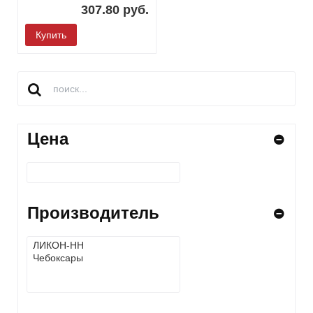
307.80 руб.
Купить
Цена
Производитель