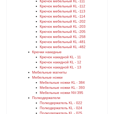
Крючок мебельный KL -111
Крючок мебельный KL -112
Крючок мебельный KL -113
Крючок мебельный KL -114
Крючок мебельный KL -202
Крючок мебельный KL -203
Крючок мебельный KL -205
Крючок мебельный KL -258
Крючок мебельный KL -481
Крючок мебельный KL -482
Крючки накидные
Крючок накидной KL - 11
Крючок накидной KL - 12
Крючок накидной KL - 13
Мебельные магниты
Мебельные ножки
Мебельные ножки KL - 384
Мебельные ножки KL - 393
Мебельные ножки NV-395
Полкодержатели
Полкодержатель KL - 022
Полкодержатель KL - 024
Полкодержатель KL - 025