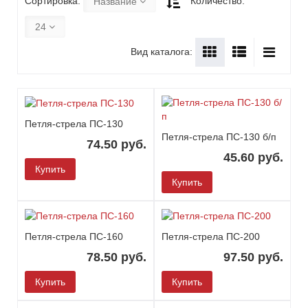
Сортировка:
Количество:
Название
24
Вид каталога:
Петля-стрела ПС-130
Петля-стрела ПС-130 б/п
74.50 руб.
45.60 руб.
Купить
Купить
Петля-стрела ПС-160
Петля-стрела ПС-200
78.50 руб.
97.50 руб.
Купить
Купить