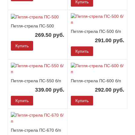
Купить
Петля-стрела ПС-500
Петля-стрела ПС-500 б/п
269.50 руб.
291.00 руб.
Купить
Купить
Петля-стрела ПС-550 б/п
Петля-стрела ПС-600 б/п
339.00 руб.
292.00 руб.
Купить
Купить
Петля-стрела ПС-670 б/п