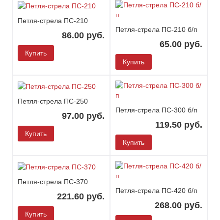
Петля-стрела ПС-210
Петля-стрела ПС-210 б/п
86.00 руб.
65.00 руб.
Купить
Купить
Петля-стрела ПС-250
Петля-стрела ПС-300 б/п
97.00 руб.
119.50 руб.
Купить
Купить
Петля-стрела ПС-370
Петля-стрела ПС-420 б/п
221.60 руб.
268.00 руб.
Купить