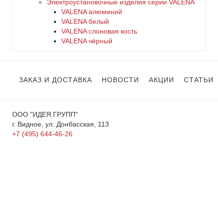
Электроустановочные изделия серии VALENA
VALENA алюминий
VALENA белый
VALENA слоновая кость
VALENA чёрный
ЗАКАЗ И ДОСТАВКА
НОВОСТИ
АКЦИИ
СТАТЬИ
ООО "ИДЕЯ ГРУПП"
г. Видное, ул. Донбасская, 113
+7 (495) 644-46-26