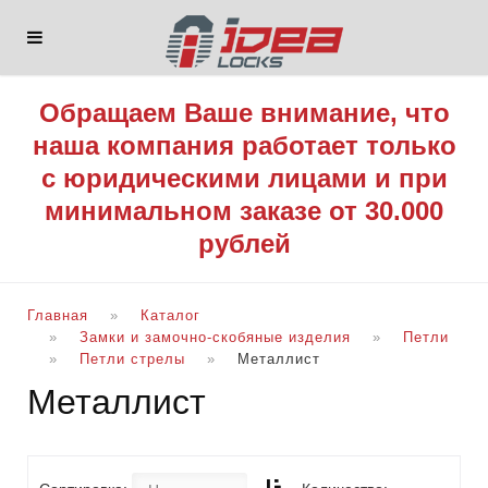
Обращаем Ваше внимание, что
наша компания работает только
с юридическими лицами и при
минимальном заказе от 30.000
рублей
Главная
Каталог
Замки и замочно-скобяные изделия
Петли
Петли стрелы
Металлист
Металлист