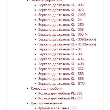
Зеркало держатели
Зеркало держатель KL - 005
Зеркало держатель KL - 023
Зеркало держатель KL - 2005
Зеркало держатель KL - 24
Зеркало держатель KL - 250
Зеркало держатель KL - 305
Зеркало держатель KL - 305 M
Зеркало держатель KL - 309(tempo)
Зеркало держатель KL - 310(tempo)
Зеркало держатель KL - 37
Зеркало держатель KL - 38
Зеркало держатель KL - 406
Зеркало держатель KL - 408
Зеркало держатель KL - 557
Зеркало держатель KL - 558
Зеркало держатель KL - 559
Зеркало держатель KL - STU
Колеса для мебели
Колеса для мебели KL-336
Колеса для мебели KL-337
Крючки мебельные
Крючки мебельные 522