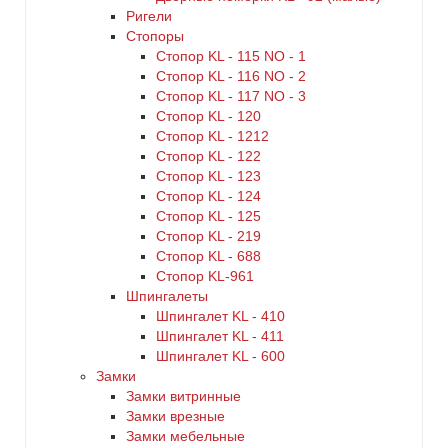
Ригели
Стопоры
Стопор KL - 115 NO - 1
Стопор KL - 116 NO - 2
Стопор KL - 117 NO - 3
Стопор KL - 120
Стопор KL - 1212
Стопор KL - 122
Стопор KL - 123
Стопор KL - 124
Стопор KL - 125
Стопор KL - 219
Стопор KL - 688
Стопор KL-961
Шпингалеты
Шпингалет KL - 410
Шпингалет KL - 411
Шпингалет KL - 600
Замки
Замки витринные
Замки врезные
Замки мебельные