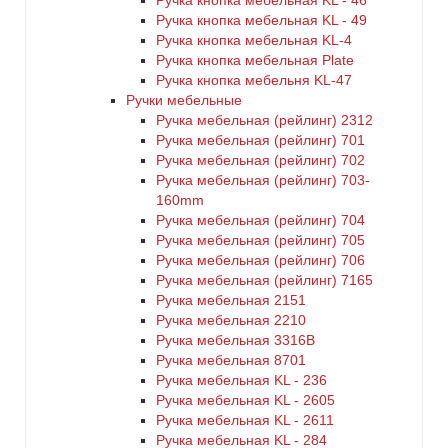
Ручка кнопка мебельная KL - 46
Ручка кнопка мебельная KL - 49
Ручка кнопка мебельная KL-4
Ручка кнопка мебельная Plate
Ручка кнопка мебельня KL-47
Ручки мебельные
Ручка мебельная (рейлинг) 2312
Ручка мебельная (рейлинг) 701
Ручка мебельная (рейлинг) 702
Ручка мебельная (рейлинг) 703-
160mm
Ручка мебельная (рейлинг) 704
Ручка мебельная (рейлинг) 705
Ручка мебельная (рейлинг) 706
Ручка мебельная (рейлинг) 7165
Ручка мебельная 2151
Ручка мебельная 2210
Ручка мебельная 3316B
Ручка мебельная 8701
Ручка мебельная KL - 236
Ручка мебельная KL - 2605
Ручка мебельная KL - 2611
Ручка мебельная KL - 284