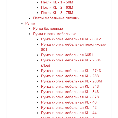
Петли KL - 1 - 50M
Петли KL - 2 - 63M
Петли KL - 3 - 75M
Петли мебельные лягушки
Ручки
Ручки балконные
Ручки кнопки мебельные
Ручка кнопка мебельная KL - 3312
Ручка кнопка мебельная пластиковая
801
Ручка кнопка мебельная 6651
Ручка кнопка мебельная KL - 2584
(Лев)
Ручка кнопка мебельная KL - 2743
Ручка кнопка мебельная KL - 283
Ручка кнопка мебельная KL - 288M
Ручка кнопка мебельная KL - 343
Ручка кнопка мебельная KL - 346
Ручка кнопка мебельная KL - 378
Ручка кнопка мебельная KL - 40
Ручка кнопка мебельная KL - 42
Ручка кнопка мебельная KL - 44