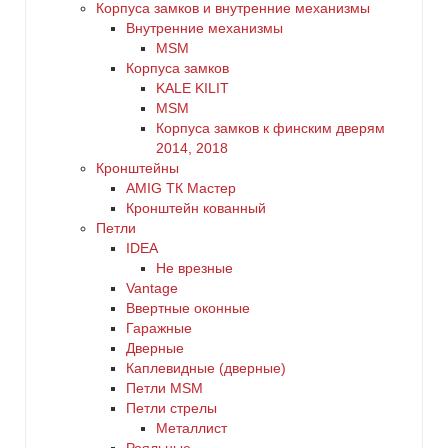
Корпуса замков и внутренние механизмы
Внутренние механизмы
MSM
Корпуса замков
KALE KILIT
MSM
Корпуса замков к финским дверям
2014, 2018
Кронштейны
AMIG ТК Мастер
Кронштейн кованный
Петли
IDEA
Не врезные
Vantage
Ввертные оконные
Гаражные
Дверные
Каплевидные (дверные)
Петли MSM
Петли стрелы
Металлист