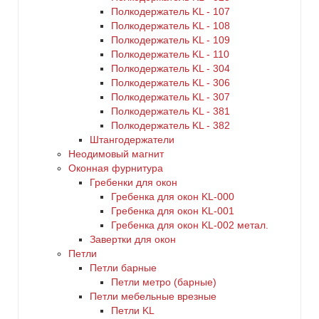
Полкодержатель KL - 107
Полкодержатель KL - 108
Полкодержатель KL - 109
Полкодержатель KL - 110
Полкодержатель KL - 304
Полкодержатель KL - 306
Полкодержатель KL - 307
Полкодержатель KL - 381
Полкодержатель KL - 382
Штангодержатели
Неодимовый магнит
Оконная фурнитура
Гребенки для окон
Гребенка для окон KL-000
Гребенка для окон KL-001
Гребенка для окон KL-002 метал.
Завертки для окон
Петли
Петли барные
Петли метро (барные)
Петли мебельные врезные
Петли KL