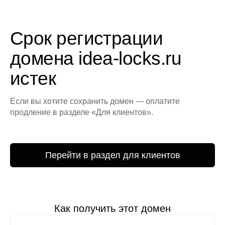
Срок регистрации
домена idea-locks.ru
истек
Если вы хотите сохранить домен — оплатите
продление в разделе «Для клиентов».
Перейти в раздел для клиентов
Как получить этот домен