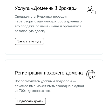
Услуга «Доменный брокер»
Специалисты Руцентра проведут
переговоры с администратором домена о
его продаже по вашей цене и организуют
безопасную сделку.
Заказать услугу
Регистрация похожего домена
Воспользуйтесь удобным подбором —
похожее имя может быть свободно в одной
из 700+ доменных зон.
Подобрать домен