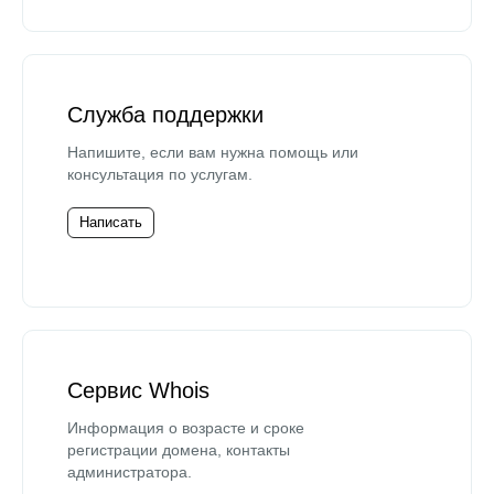
Служба поддержки
Напишите, если вам нужна помощь или
консультация по услугам.
Написать
Сервис Whois
Информация о возрасте и сроке
регистрации домена, контакты
администратора.