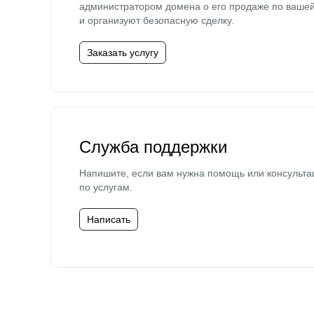
администратором домена о его продаже по ваше
и организуют безопасную сделку.
Заказать услугу
Служба поддержки
Напишите, если вам нужна помощь или консульта
по услугам.
Написать