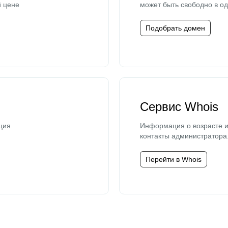
й цене
может быть свободно в од
Подобрать домен
Сервис Whois
ция
Информация о возрасте и
контакты администратора
Перейти в Whois