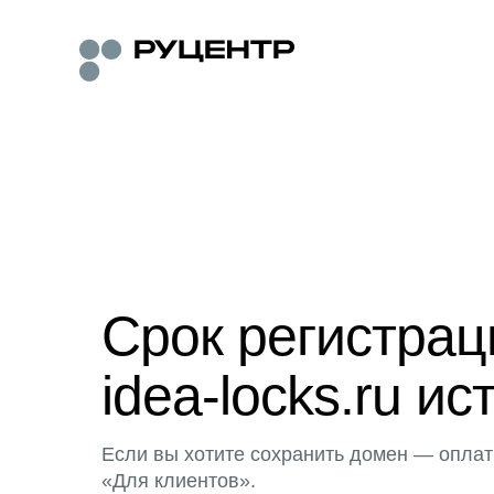
Срок регистра
idea-locks.ru ис
Если вы хотите сохранить домен — оплат
«Для клиентов».