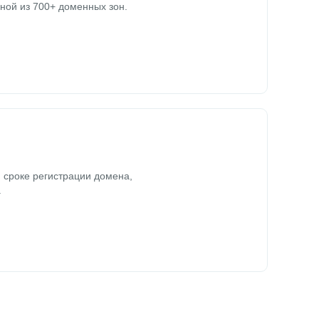
ной из 700+ доменных зон.
 сроке регистрации домена,
.