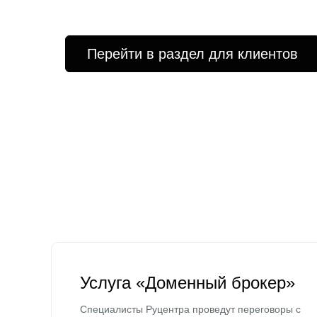
Перейти в раздел для клиентов
Услуга «Доменный брокер»
Специалисты Руцентра проведут переговоры с