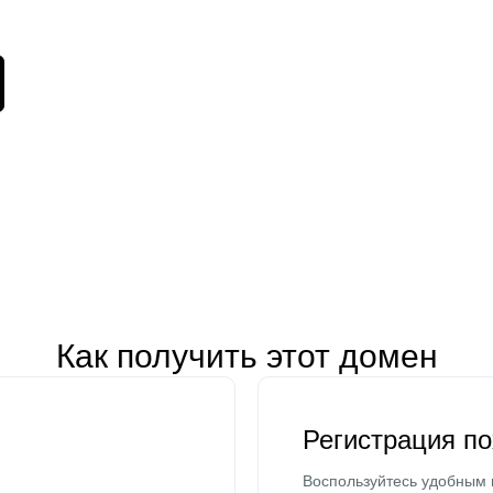
Как получить этот домен
Регистрация п
Воспользуйтесь удобным