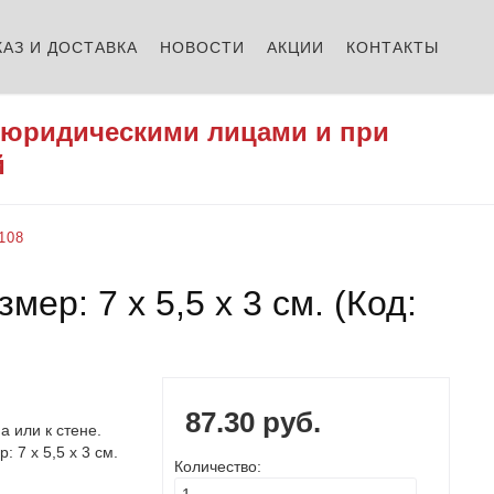
КАЗ И ДОСТАВКА
НОВОСТИ
АКЦИИ
КОНТАКТЫ
 юридическими лицами и при
й
108
мер: 7 х 5,5 х 3 см.
(Код:
87.30 руб.
 или к стене.
 7 х 5,5 х 3 см.
Количество: