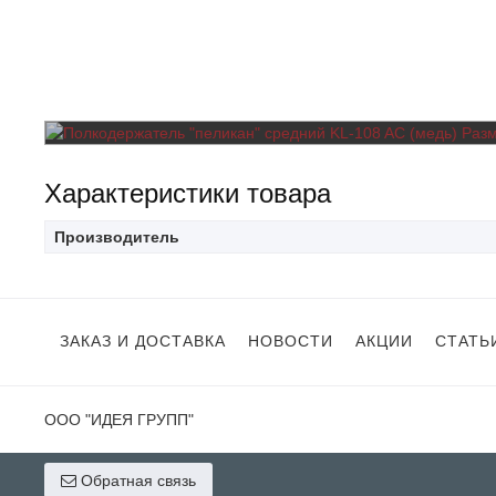
Характеристики товара
Производитель
ЗАКАЗ И ДОСТАВКА
НОВОСТИ
АКЦИИ
СТАТЬ
ООО "ИДЕЯ ГРУПП"
Обратная связь