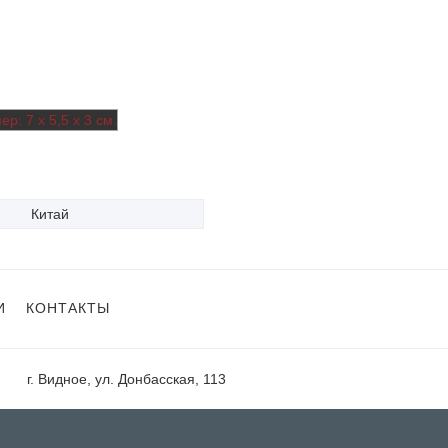
Китай
И
КОНТАКТЫ
г. Видное, ул. Донбасская, 113