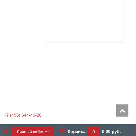
+7 (495) 644-46-26
Корзина
0.00 руб.
Личный кабинет
0