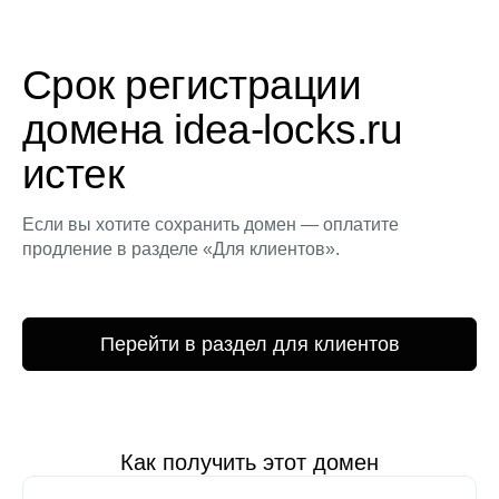
Срок регистрации
домена idea-locks.ru
истек
Если вы хотите сохранить домен — оплатите
продление в разделе «Для клиентов».
Перейти в раздел для клиентов
Как получить этот домен