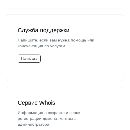
Служба поддержки
Напишите, если вам нужна помощь или
консультация по услугам.
Написать
Сервис Whois
Информация о возрасте и сроке
регистрации домена, контакты
администратора.