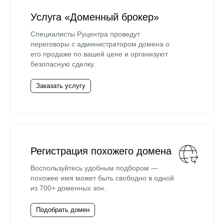
Услуга «Доменный брокер»
Специалисты Руцентра проведут
переговоры с администратором домена о
его продаже по вашей цене и организуют
безопасную сделку.
Заказать услугу
Регистрация похожего домена
Воспользуйтесь удобным подбором —
похожее имя может быть свободно в одной
из 700+ доменных зон.
Подобрать домен