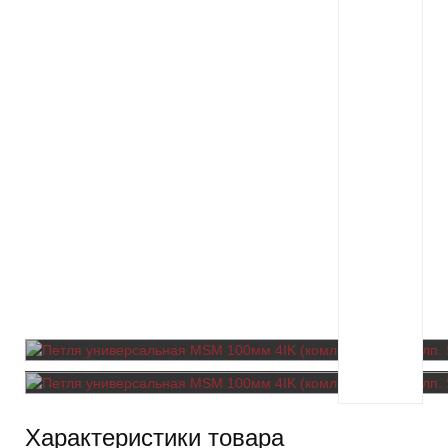
Характеристики товара