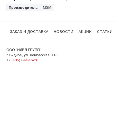
Производитель
MSM
ЗАКАЗ И ДОСТАВКА
НОВОСТИ
АКЦИИ
СТАТЬИ
ООО "ИДЕЯ ГРУПП"
г. Видное, ул. Донбасская, 113
+7 (495) 644-46-26