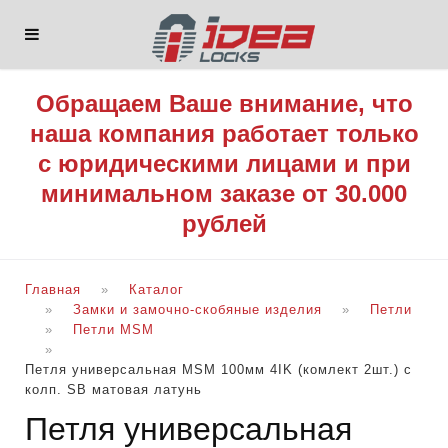
Обращаем Ваше внимание, что
наша компания работает только
с юридическими лицами и при
минимальном заказе от 30.000
рублей
Главная
Каталог
Замки и замочно-скобяные изделия
Петли
Петли MSM
Петля универсальная MSM 100мм 4IK (комлект 2шт.) с
колп. SB матовая латунь
Петля универсальная