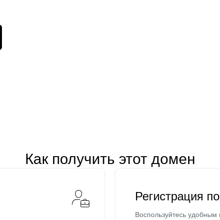
Как получить этот домен
Регистрация п
Воспользуйтесь удобным