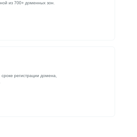
ной из 700+ доменных зон.
 сроке регистрации домена,
.