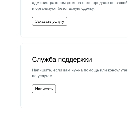
администратором домена о его продаже по ваше
и организуют безопасную сделку.
Заказать услугу
Служба поддержки
Напишите, если вам нужна помощь или консульта
по услугам.
Написать