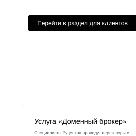
Перейти в раздел для клиентов
Услуга «Доменный брокер»
Специалисты Руцентра проведут переговоры с