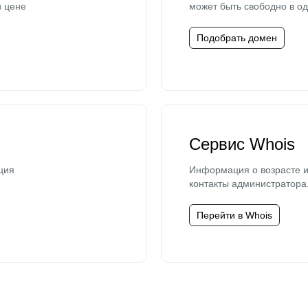
й цене
может быть свободно в од
Подобрать домен
Сервис Whois
ция
Информация о возрасте и
контакты администратора
Перейти в Whois