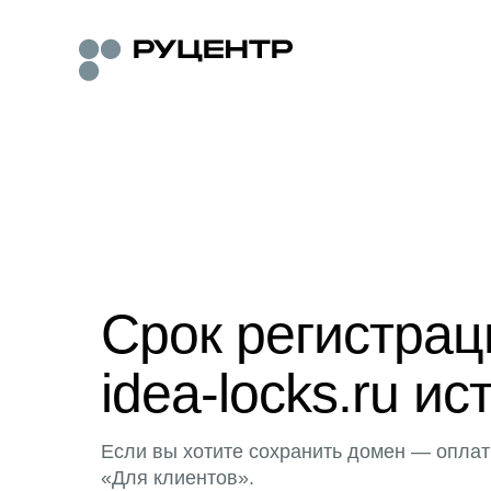
Срок регистра
idea-locks.ru ис
Если вы хотите сохранить домен — оплат
«Для клиентов».