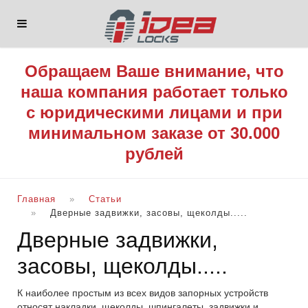
Обращаем Ваше внимание, что
наша компания работает только
с юридическими лицами и при
минимальном заказе от 30.000
рублей
Главная
Статьи
Дверные задвижки, засовы, щеколды.....
Дверные задвижки,
засовы, щеколды.....
К наиболее простым из всех видов запорных устройств
относят накладки, щеколды, шпингалеты, задвижки и