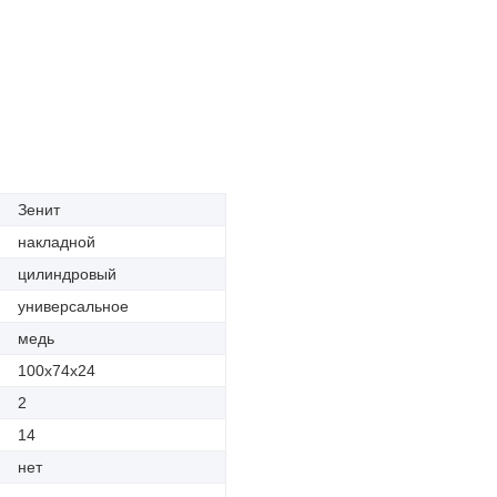
Зенит
накладной
цилиндровый
универсальное
медь
100х74х24
2
14
нет