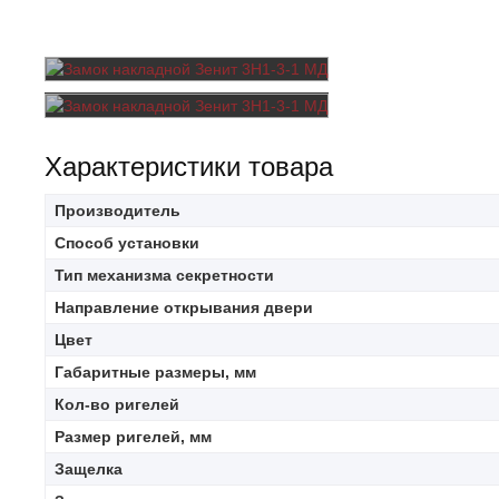
Характеристики товара
Производитель
Способ установки
Тип механизма секретности
Направление открывания двери
Цвет
Габаритные размеры, мм
Кол-во ригелей
Размер ригелей, мм
Защелка