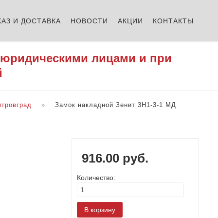
КАЗ И ДОСТАВКА
НОВОСТИ
АКЦИИ
КОНТАКТЫ
 юридическими лицами и при
й
итровград
Замок накладной Зенит 3Н1-3-1 МД
916.00 руб.
Количество: