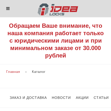
Обращаем Ваше внимание, что
наша компания работает только
с юридическими лицами и при
минимальном заказе от 30.000
рублей
Главная
Каталог
ЗАКАЗ И ДОСТАВКА
НОВОСТИ
АКЦИИ
СТАТЬИ