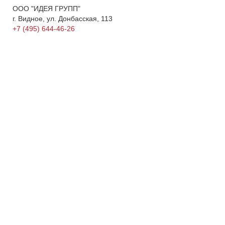
ООО "ИДЕЯ ГРУПП"
г. Видное, ул. Донбасская, 113
+7 (495) 644-46-26