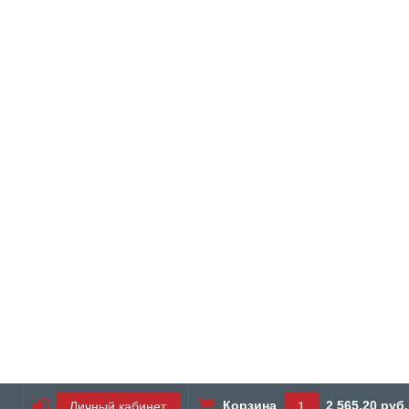
Корзина
2 565.20 руб.
Личный кабинет
1