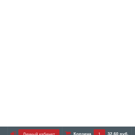
Корзина
32.60 руб.
Личный кабинет
1