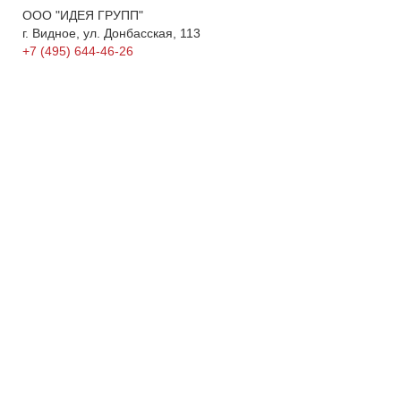
ООО "ИДЕЯ ГРУПП"
г. Видное, ул. Донбасская, 113
+7 (495) 644-46-26