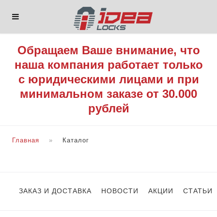
Обращаем Ваше внимание, что
наша компания работает только
с юридическими лицами и при
минимальном заказе от 30.000
рублей
Главная
Каталог
ЗАКАЗ И ДОСТАВКА
НОВОСТИ
АКЦИИ
СТАТЬИ