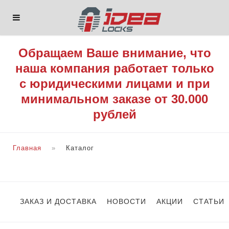
Обращаем Ваше внимание, что
наша компания работает только
с юридическими лицами и при
минимальном заказе от 30.000
рублей
Главная
Каталог
ЗАКАЗ И ДОСТАВКА
НОВОСТИ
АКЦИИ
СТАТЬИ