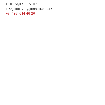
ООО "ИДЕЯ ГРУПП"
г. Видное, ул. Донбасская, 113
+7 (495) 644-46-26