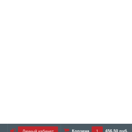
Корзина
456.50 руб.
Личный кабинет
1