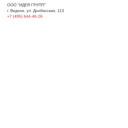
ООО "ИДЕЯ ГРУПП"
г. Видное, ул. Донбасская, 113
+7 (495) 644-46-26