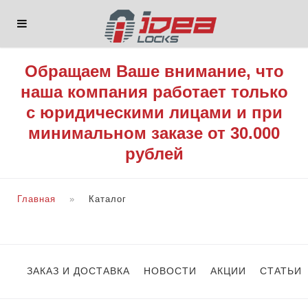
Обращаем Ваше внимание, что
наша компания работает только
с юридическими лицами и при
минимальном заказе от 30.000
рублей
Главная
Каталог
ЗАКАЗ И ДОСТАВКА
НОВОСТИ
АКЦИИ
СТАТЬИ