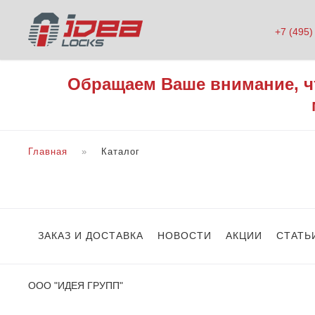
+7 (495)
Обращаем Ваше внимание, ч
Главная
Каталог
ЗАКАЗ И ДОСТАВКА
НОВОСТИ
АКЦИИ
СТАТЬ
ООО "ИДЕЯ ГРУПП"