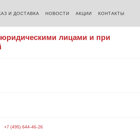
КАЗ И ДОСТАВКА
НОВОСТИ
АКЦИИ
КОНТАКТЫ
 юридическими лицами и при
й
+7 (495) 644-46-26