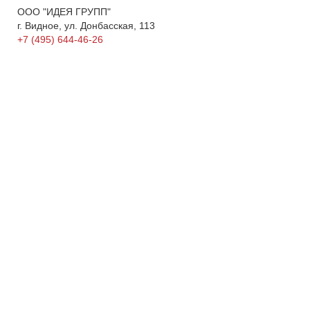
ООО "ИДЕЯ ГРУПП"
г. Видное, ул. Донбасская, 113
+7 (495) 644-46-26