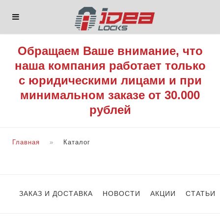
Обращаем Ваше внимание, что
наша компания работает только
с юридическими лицами и при
минимальном заказе от 30.000
рублей
Главная
Каталог
ЗАКАЗ И ДОСТАВКА
НОВОСТИ
АКЦИИ
СТАТЬИ