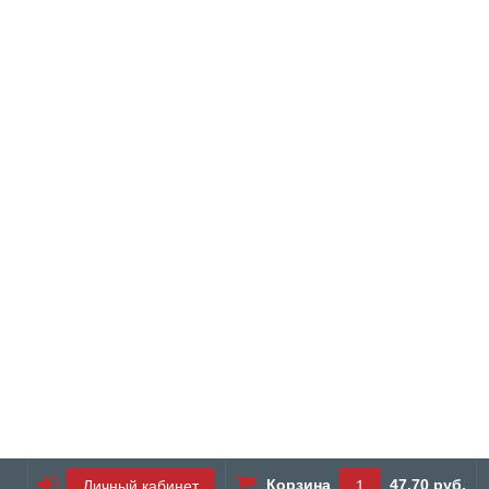
Корзина
47.70 руб.
Личный кабинет
1