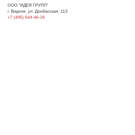
ООО "ИДЕЯ ГРУПП"
г. Видное, ул. Донбасская, 113
+7 (495) 644-46-26