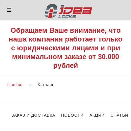
Обращаем Ваше внимание, что
наша компания работает только
с юридическими лицами и при
минимальном заказе от 30.000
рублей
Главная
Каталог
ЗАКАЗ И ДОСТАВКА
НОВОСТИ
АКЦИИ
СТАТЬИ