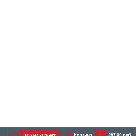
Корзина
297.00 руб.
Личный кабинет
1