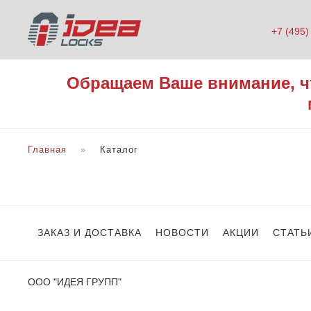
+7 (495)
Обращаем Ваше внимание, ч
Главная
Каталог
ЗАКАЗ И ДОСТАВКА
НОВОСТИ
АКЦИИ
СТАТЬ
ООО "ИДЕЯ ГРУПП"