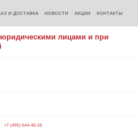
КАЗ И ДОСТАВКА
НОВОСТИ
АКЦИИ
КОНТАКТЫ
 юридическими лицами и при
й
+7 (495) 644-46-26