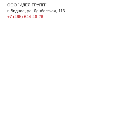
ООО "ИДЕЯ ГРУПП"
г. Видное, ул. Донбасская, 113
+7 (495) 644-46-26