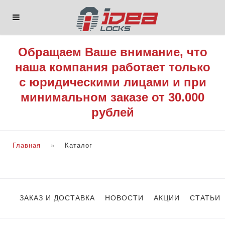
Обращаем Ваше внимание, что
наша компания работает только
с юридическими лицами и при
минимальном заказе от 30.000
рублей
Главная
Каталог
ЗАКАЗ И ДОСТАВКА
НОВОСТИ
АКЦИИ
СТАТЬИ