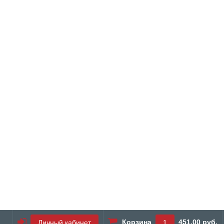
Корзина
451.00 руб.
Личный кабинет
1