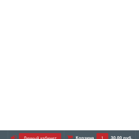
Корзина
30.00 руб.
Личный кабинет
1