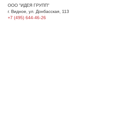
ООО "ИДЕЯ ГРУПП"
г. Видное, ул. Донбасская, 113
+7 (495) 644-46-26