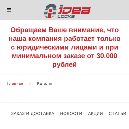
Обращаем Ваше внимание, что
наша компания работает только
с юридическими лицами и при
минимальном заказе от 30.000
рублей
Главная
Каталог
ЗАКАЗ И ДОСТАВКА
НОВОСТИ
АКЦИИ
СТАТЬИ