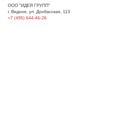
ООО "ИДЕЯ ГРУПП"
г. Видное, ул. Донбасская, 113
+7 (495) 644-46-26