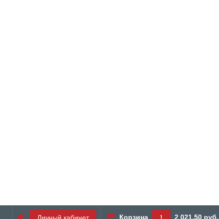
Корзина
2 021.50 руб.
Личный кабинет
1