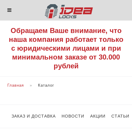
Обращаем Ваше внимание, что
наша компания работает только
с юридическими лицами и при
минимальном заказе от 30.000
рублей
Главная
Каталог
ЗАКАЗ И ДОСТАВКА
НОВОСТИ
АКЦИИ
СТАТЬИ