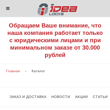
Обращаем Ваше внимание, что
наша компания работает только
с юридическими лицами и при
минимальном заказе от 30.000
рублей
Главная
Каталог
ЗАКАЗ И ДОСТАВКА
НОВОСТИ
АКЦИИ
СТАТЬИ