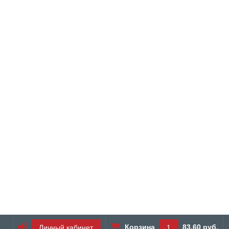
Корзина
83.60 руб.
Личный кабинет
1