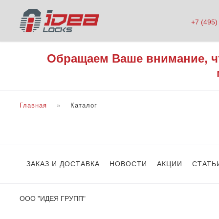
+7 (495)
Обращаем Ваше внимание, ч
Главная
Каталог
ЗАКАЗ И ДОСТАВКА
НОВОСТИ
АКЦИИ
СТАТЬ
ООО "ИДЕЯ ГРУПП"