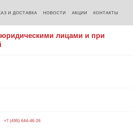
КАЗ И ДОСТАВКА
НОВОСТИ
АКЦИИ
КОНТАКТЫ
 юридическими лицами и при
й
+7 (495) 644-46-26