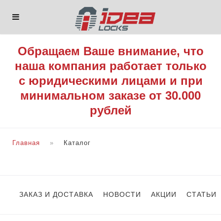
Обращаем Ваше внимание, что
наша компания работает только
с юридическими лицами и при
минимальном заказе от 30.000
рублей
Главная
Каталог
ЗАКАЗ И ДОСТАВКА
НОВОСТИ
АКЦИИ
СТАТЬИ