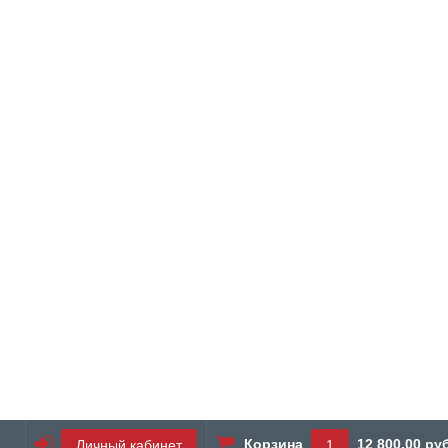
Корзина
12 800.00 руб
Личный кабинет
1