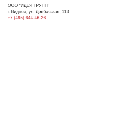
ООО "ИДЕЯ ГРУПП"
г. Видное, ул. Донбасская, 113
+7 (495) 644-46-26