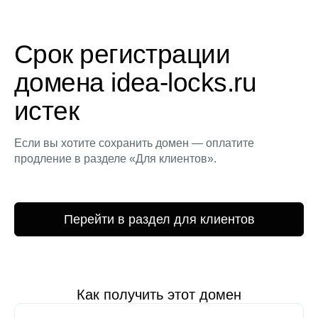
Срок регистрации
домена idea-locks.ru
истек
Если вы хотите сохранить домен — оплатите
продление в разделе «Для клиентов».
Перейти в раздел для клиентов
Как получить этот домен