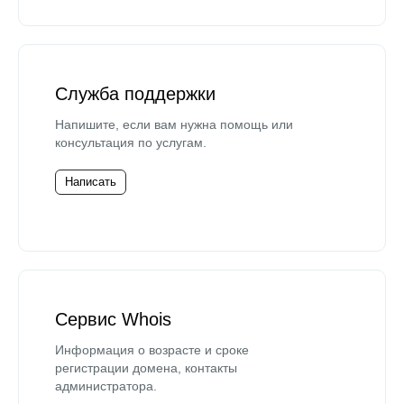
Служба поддержки
Напишите, если вам нужна помощь или
консультация по услугам.
Написать
Сервис Whois
Информация о возрасте и сроке
регистрации домена, контакты
администратора.