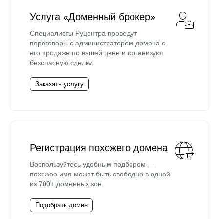
Услуга «Доменный брокер»
Специалисты Руцентра проведут
переговоры с администратором домена о
его продаже по вашей цене и организуют
безопасную сделку.
Заказать услугу
Регистрация похожего домена
Воспользуйтесь удобным подбором —
похожее имя может быть свободно в одной
из 700+ доменных зон.
Подобрать домен