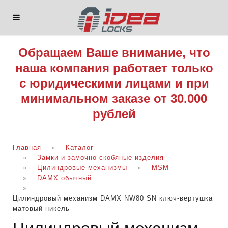
Обращаем Ваше внимание, что
наша компания работает только
с юридическими лицами и при
минимальном заказе от 30.000
рублей
Главная
Каталог
Замки и замочно-скобяные изделия
Цилиндровые механизмы
MSM
DАMX обычный
Цилиндровый механизм DAMX NW80 SN ключ-вертушка
матовый никель