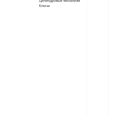
Цилиндровый механизм
Ключи