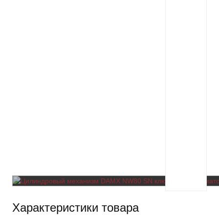
Характеристики товара