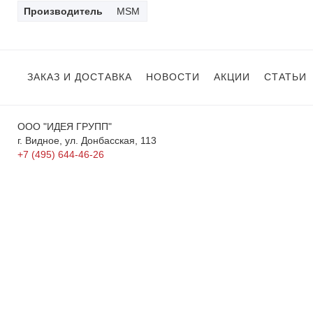
Производитель
MSM
ЗАКАЗ И ДОСТАВКА
НОВОСТИ
АКЦИИ
СТАТЬИ
ООО "ИДЕЯ ГРУПП"
г. Видное, ул. Донбасская, 113
+7 (495) 644-46-26