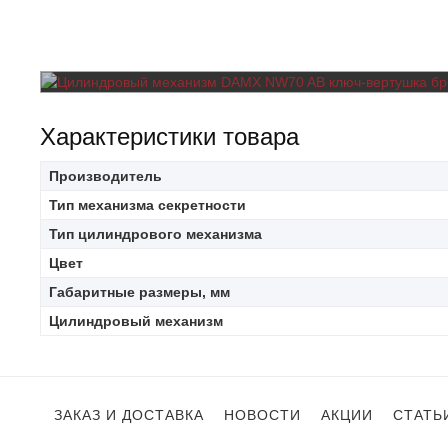
Характеристики товара
Производитель
Тип механизма секретности
Тип цилиндрового механизма
Цвет
Габаритные размеры, мм
Цилиндровый механизм
ЗАКАЗ И ДОСТАВКА
НОВОСТИ
АКЦИИ
СТАТЬ