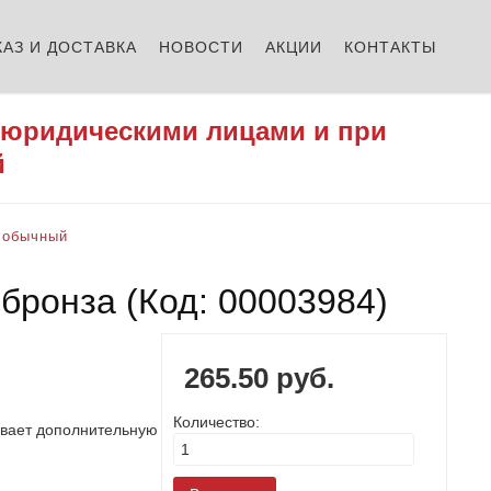
КАЗ И ДОСТАВКА
НОВОСТИ
АКЦИИ
КОНТАКТЫ
 юридическими лицами и при
й
обычный
 бронза
(Код:
00003984
)
265.50 руб.
Количество:
чивает дополнительную