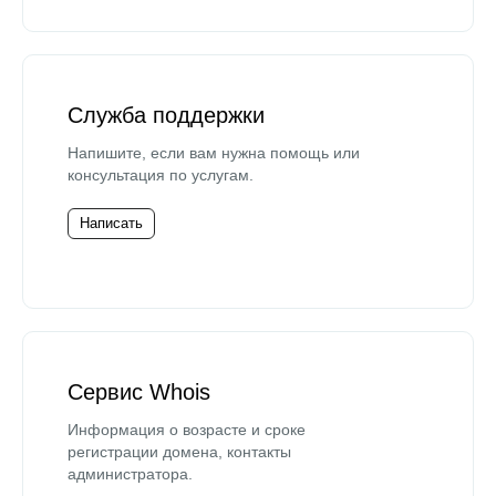
Служба поддержки
Напишите, если вам нужна помощь или
консультация по услугам.
Написать
Сервис Whois
Информация о возрасте и сроке
регистрации домена, контакты
администратора.