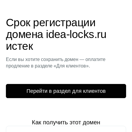
Срок регистрации
домена idea-locks.ru
истек
Если вы хотите сохранить домен — оплатите
продление в разделе «Для клиентов».
Перейти в раздел для клиентов
Как получить этот домен