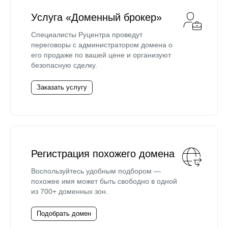
Услуга «Доменный брокер»
Специалисты Руцентра проведут
переговоры с администратором домена о
его продаже по вашей цене и организуют
безопасную сделку.
Заказать услугу
Регистрация похожего домена
Воспользуйтесь удобным подбором —
похожее имя может быть свободно в одной
из 700+ доменных зон.
Подобрать домен