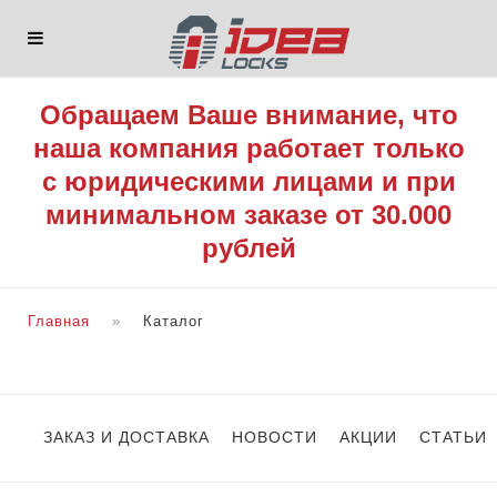
Обращаем Ваше внимание, что
наша компания работает только
с юридическими лицами и при
минимальном заказе от 30.000
рублей
Главная
Каталог
ЗАКАЗ И ДОСТАВКА
НОВОСТИ
АКЦИИ
СТАТЬИ