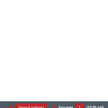
Корзина
115.00 руб.
Личный кабинет
1