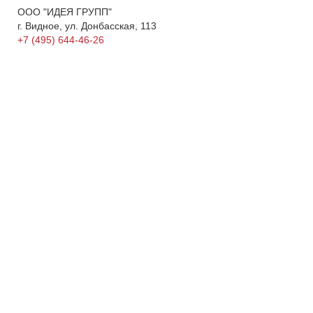
ООО "ИДЕЯ ГРУПП"
г. Видное, ул. Донбасская, 113
+7 (495) 644-46-26