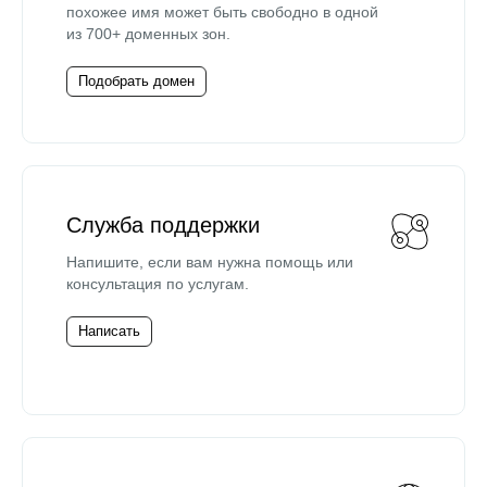
похожее имя может быть свободно в одной
из 700+ доменных зон.
Подобрать домен
Служба поддержки
Напишите, если вам нужна помощь или
консультация по услугам.
Написать