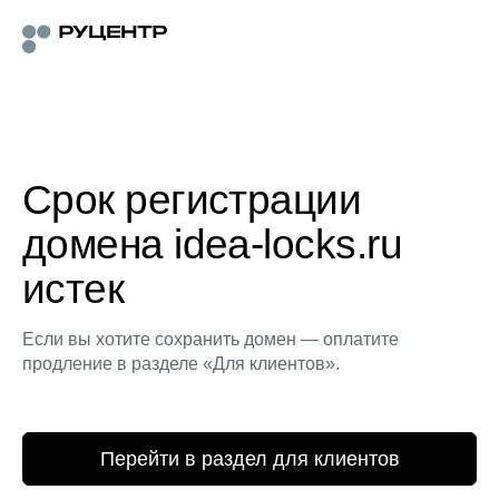
Срок регистрации
домена idea-locks.ru
истек
Если вы хотите сохранить домен — оплатите
продление в разделе «Для клиентов».
Перейти в раздел для клиентов