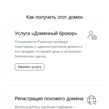
Как получить этот домен
Услуга «Доменный брокер»
Специалисты Руцентра проведут
переговоры с администратором домена о
его продаже по вашей цене и организуют
безопасную сделку.
Заказать услугу
Регистрация похожего домена
Воспользуйтесь удобным подбором —