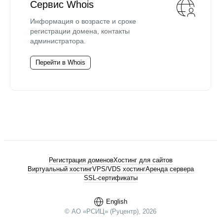
Сервис Whois
Информация о возрасте и сроке
регистрации домена, контакты
администратора.
Перейти в Whois
Регистрация доменов
Хостинг для сайтов
Виртуальный хостинг
VPS/VDS хостинг
Аренда сервера
SSL-сертификаты
English
© АО «РСИЦ» (Руцентр), 2026