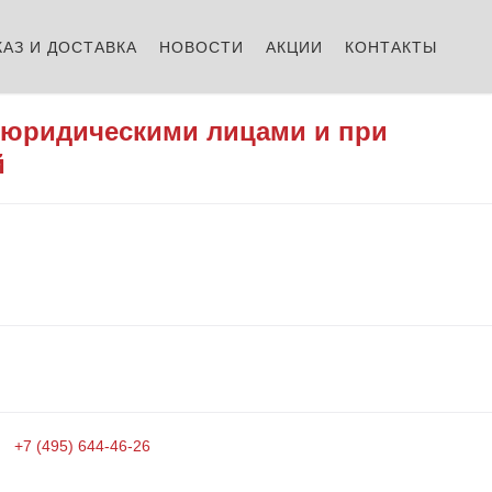
КАЗ И ДОСТАВКА
НОВОСТИ
АКЦИИ
КОНТАКТЫ
 юридическими лицами и при
й
+7 (495) 644-46-26