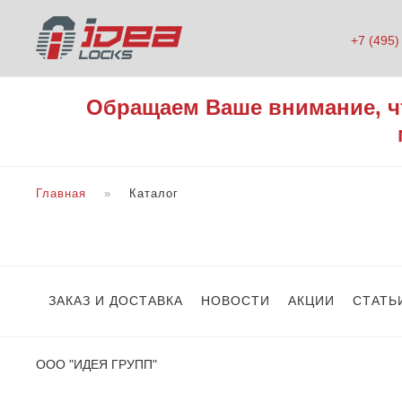
+7 (495)
Обращаем Ваше внимание, ч
Главная
Каталог
ЗАКАЗ И ДОСТАВКА
НОВОСТИ
АКЦИИ
СТАТЬ
ООО "ИДЕЯ ГРУПП"