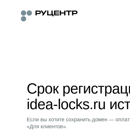
Срок регистра
idea-locks.ru ис
Если вы хотите сохранить домен — оплат
«Для клиентов».