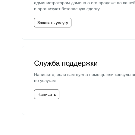
администратором домена о его продаже по ваше
и организуют безопасную сделку.
Заказать услугу
Служба поддержки
Напишите, если вам нужна помощь или консульта
по услугам.
Написать