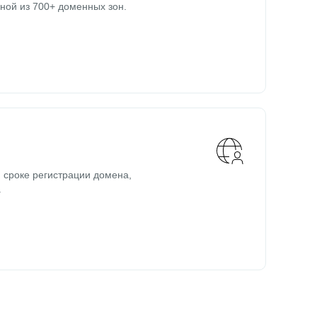
ной из 700+ доменных зон.
 сроке регистрации домена,
.