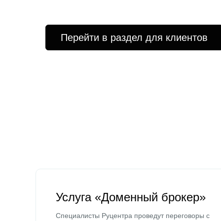
Перейти в раздел для клиентов
Услуга «Доменный брокер»
Специалисты Руцентра проведут переговоры с