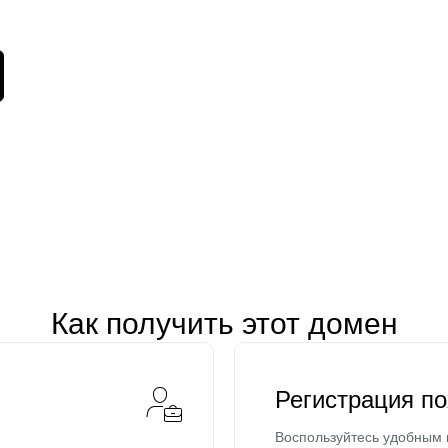
Как получить этот домен
Регистрация п
Воспользуйтесь удобным