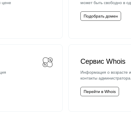
й цене
может быть свободно в од
Подобрать домен
Сервис Whois
ция
Информация о возрасте и
контакты администратора
Перейти в Whois