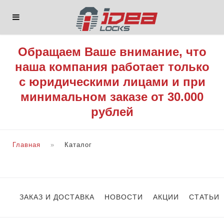
Обращаем Ваше внимание, что
наша компания работает только
с юридическими лицами и при
минимальном заказе от 30.000
рублей
Главная
Каталог
ЗАКАЗ И ДОСТАВКА
НОВОСТИ
АКЦИИ
СТАТЬИ