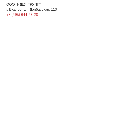
ООО "ИДЕЯ ГРУПП"
г. Видное, ул. Донбасская, 113
+7 (495) 644-46-26