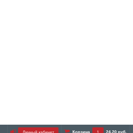
Корзина
24.20 руб.
Личный кабинет
1