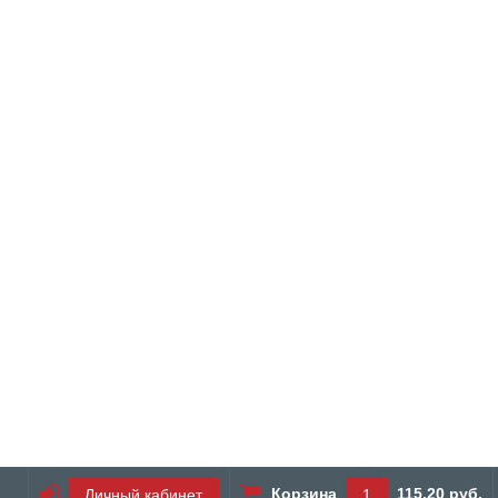
Корзина
115.20 руб.
Личный кабинет
1