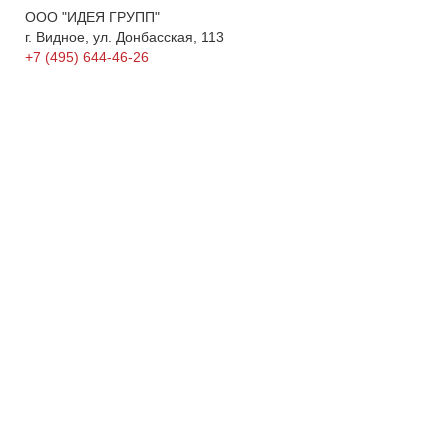
ООО "ИДЕЯ ГРУПП"
г. Видное, ул. Донбасская, 113
+7 (495) 644-46-26