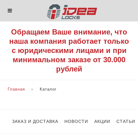
Обращаем Ваше внимание, что
наша компания работает только
с юридическими лицами и при
минимальном заказе от 30.000
рублей
Главная
Каталог
ЗАКАЗ И ДОСТАВКА
НОВОСТИ
АКЦИИ
СТАТЬИ