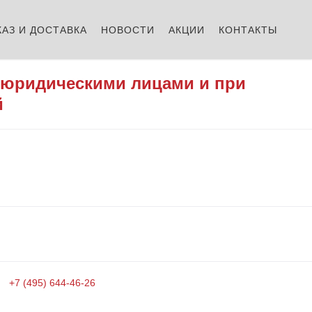
КАЗ И ДОСТАВКА
НОВОСТИ
АКЦИИ
КОНТАКТЫ
 юридическими лицами и при
й
+7 (495) 644-46-26