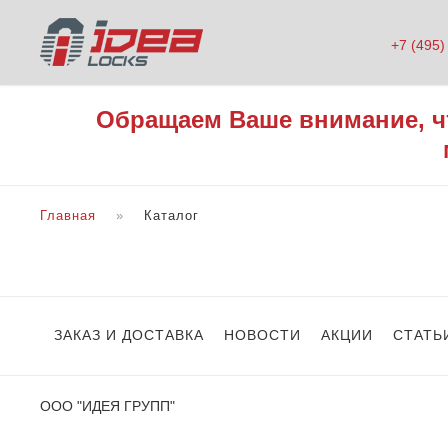
+7 (495)
Обращаем Ваше внимание, ч
Главная
Каталог
ЗАКАЗ И ДОСТАВКА
НОВОСТИ
АКЦИИ
СТАТЬ
ООО "ИДЕЯ ГРУПП"