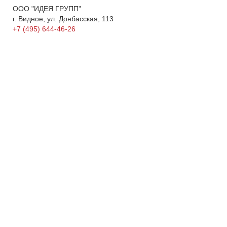
ООО "ИДЕЯ ГРУПП"
г. Видное, ул. Донбасская, 113
+7 (495) 644-46-26