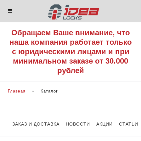
Обращаем Ваше внимание, что
наша компания работает только
с юридическими лицами и при
минимальном заказе от 30.000
рублей
Главная
Каталог
ЗАКАЗ И ДОСТАВКА
НОВОСТИ
АКЦИИ
СТАТЬИ