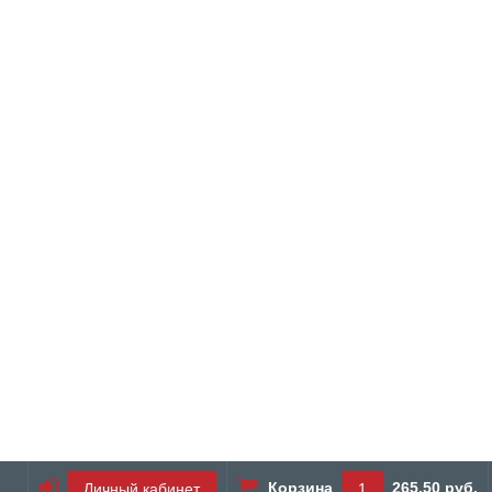
Корзина
265.50 руб.
Личный кабинет
1