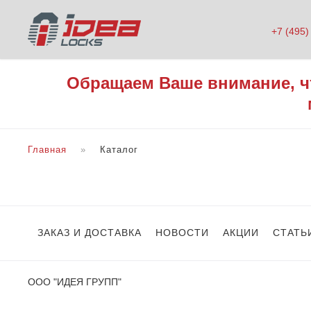
+7 (495)
Обращаем Ваше внимание, ч
Главная
Каталог
ЗАКАЗ И ДОСТАВКА
НОВОСТИ
АКЦИИ
СТАТЬ
ООО "ИДЕЯ ГРУПП"