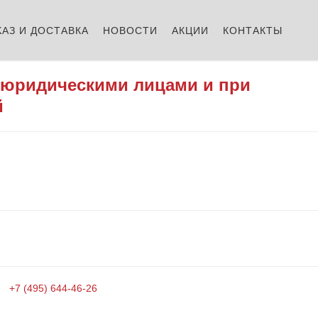
КАЗ И ДОСТАВКА
НОВОСТИ
АКЦИИ
КОНТАКТЫ
 юридическими лицами и при
й
+7 (495) 644-46-26